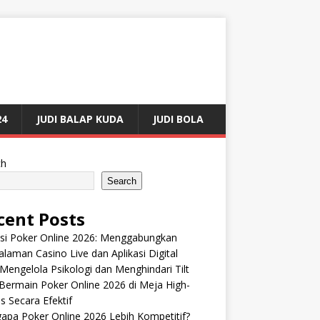
24
JUDI BALAP KUDA
JUDI BOLA
ch
Search
cent Posts
usi Poker Online 2026: Menggabungkan
laman Casino Live dan Aplikasi Digital
Mengelola Psikologi dan Menghindari Tilt
Bermain Poker Online 2026 di Meja High-
s Secara Efektif
pa Poker Online 2026 Lebih Kompetitif?