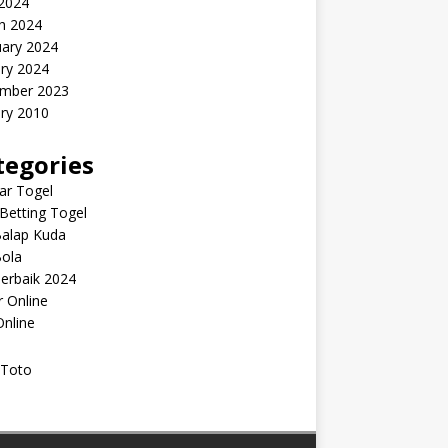
 2024
h 2024
uary 2024
ry 2024
mber 2023
ry 2010
tegories
ar Togel
Betting Togel
Balap Kuda
Bola
Terbaik 2024
 Online
Online
 Toto