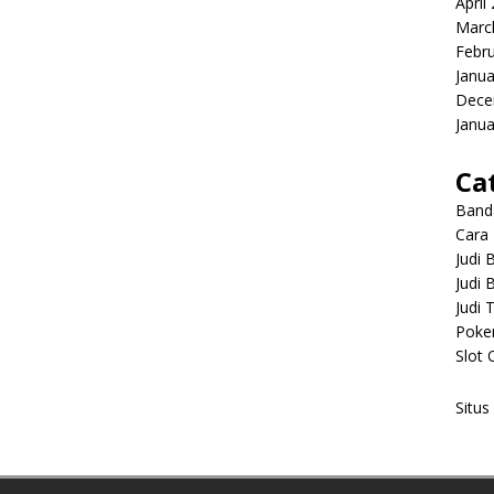
April
Marc
Febr
Janua
Dece
Janua
Ca
Band
Cara 
Judi 
Judi 
Judi 
Poker
Slot 
Situs