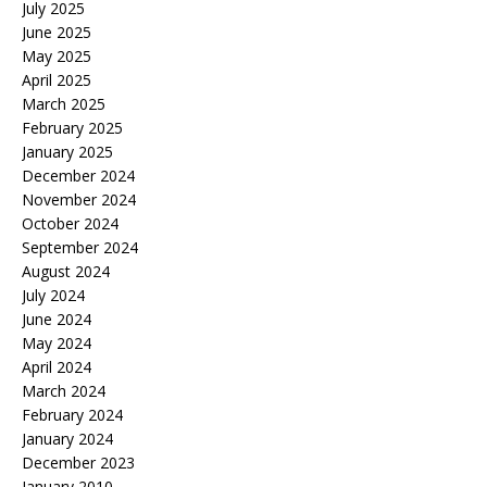
July 2025
June 2025
May 2025
April 2025
March 2025
February 2025
January 2025
December 2024
November 2024
October 2024
September 2024
August 2024
July 2024
June 2024
May 2024
April 2024
March 2024
February 2024
January 2024
December 2023
January 2010