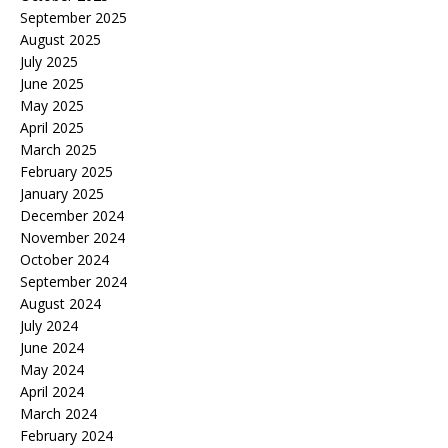
September 2025
August 2025
July 2025
June 2025
May 2025
April 2025
March 2025
February 2025
January 2025
December 2024
November 2024
October 2024
September 2024
August 2024
July 2024
June 2024
May 2024
April 2024
March 2024
February 2024