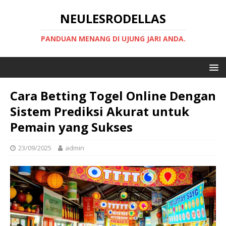
NEULESRODELLAS
PANDUAN MENANG DI UJUNG JARI ANDA.
Cara Betting Togel Online Dengan
Sistem Prediksi Akurat untuk
Pemain yang Sukses
23/09/2025
admin