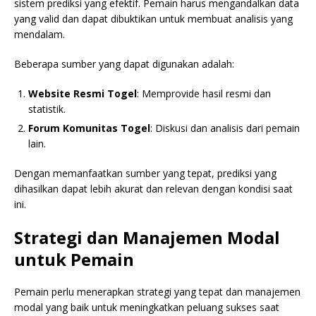
sistem prediksi yang efektif. Pemain harus mengandalkan data
yang valid dan dapat dibuktikan untuk membuat analisis yang
mendalam.
Beberapa sumber yang dapat digunakan adalah:
Website Resmi Togel
: Memprovide hasil resmi dan
statistik.
Forum Komunitas Togel
: Diskusi dan analisis dari pemain
lain.
Dengan memanfaatkan sumber yang tepat, prediksi yang
dihasilkan dapat lebih akurat dan relevan dengan kondisi saat
ini.
Strategi dan Manajemen Modal
untuk Pemain
Pemain perlu menerapkan strategi yang tepat dan manajemen
modal yang baik untuk meningkatkan peluang sukses saat