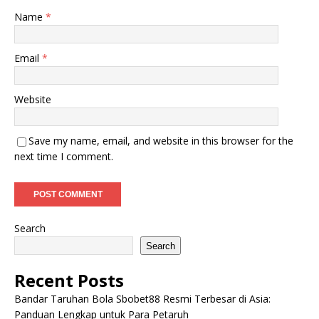
Name
*
Email
*
Website
Save my name, email, and website in this browser for the
next time I comment.
Search
Search
Recent Posts
Bandar Taruhan Bola Sbobet88 Resmi Terbesar di Asia:
Panduan Lengkap untuk Para Petaruh