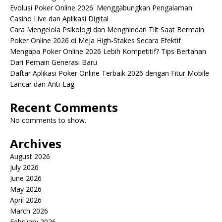
Evolusi Poker Online 2026: Menggabungkan Pengalaman
Casino Live dan Aplikasi Digital
Cara Mengelola Psikologi dan Menghindari Tilt Saat Bermain
Poker Online 2026 di Meja High-Stakes Secara Efektif
Mengapa Poker Online 2026 Lebih Kompetitif? Tips Bertahan
Dari Pemain Generasi Baru
Daftar Aplikasi Poker Online Terbaik 2026 dengan Fitur Mobile
Lancar dan Anti-Lag
Recent Comments
No comments to show.
Archives
August 2026
July 2026
June 2026
May 2026
April 2026
March 2026
February 2026