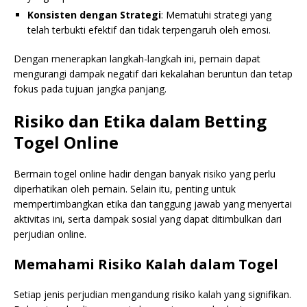
Konsisten dengan Strategi
: Mematuhi strategi yang
telah terbukti efektif dan tidak terpengaruh oleh emosi.
Dengan menerapkan langkah-langkah ini, pemain dapat
mengurangi dampak negatif dari kekalahan beruntun dan tetap
fokus pada tujuan jangka panjang.
Risiko dan Etika dalam Betting
Togel Online
Bermain togel online hadir dengan banyak risiko yang perlu
diperhatikan oleh pemain. Selain itu, penting untuk
mempertimbangkan etika dan tanggung jawab yang menyertai
aktivitas ini, serta dampak sosial yang dapat ditimbulkan dari
perjudian online.
Memahami Risiko Kalah dalam Togel
Setiap jenis perjudian mengandung risiko kalah yang signifikan.