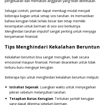
pengeluaran dan mematuhi anggaran yang telah ditentukan.
Sebagai contoh, pemain dapat membagi modal menjadi
beberapa bagian untuk setiap sesi taruhan. Ini memastikan
bahwa kerugian tidak terlalu besar dan tetap memiliki
kesempatan untuk bermain di sesi-sesi berikutnya.
Menghindari taruhan impulsif sangat penting untuk menjaga
kenyamanan finansial.
Tips Menghindari Kekalahan Beruntun
Kekalahan beruntun bisa sangat merugikan, baik secara
emosional maupun finansial. Pemain disarankan untuk tidak
terburu-buru mengejar kerugian.
Beberapa tips untuk menghindari kekalahan beruntun meliputi:
Istirahat Sejenak
: Luangkan waktu untuk menyegarkan
pikiran sebelum melanjutkan taruhan.
Tetapkan Batas Kerugian
: Tentukan jumlah kerugian
yang dapat diterima sebelum bermain.