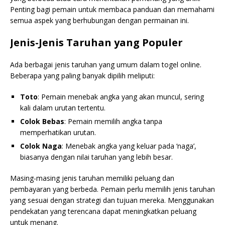
Penting bagi pemain untuk membaca panduan dan memahami
semua aspek yang berhubungan dengan permainan ini.
Jenis-Jenis Taruhan yang Populer
Ada berbagai jenis taruhan yang umum dalam togel online.
Beberapa yang paling banyak dipilih meliputi:
Toto
: Pemain menebak angka yang akan muncul, sering
kali dalam urutan tertentu.
Colok Bebas
: Pemain memilih angka tanpa
memperhatikan urutan.
Colok Naga
: Menebak angka yang keluar pada ‘naga’,
biasanya dengan nilai taruhan yang lebih besar.
Masing-masing jenis taruhan memiliki peluang dan
pembayaran yang berbeda. Pemain perlu memilih jenis taruhan
yang sesuai dengan strategi dan tujuan mereka. Menggunakan
pendekatan yang terencana dapat meningkatkan peluang
untuk menang.