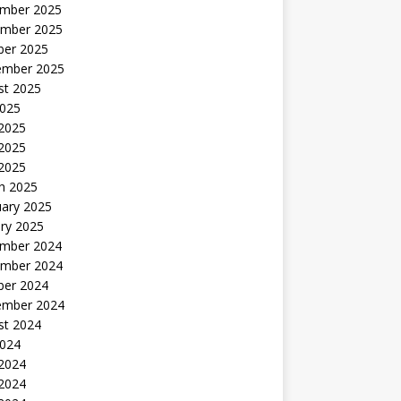
mber 2025
mber 2025
ber 2025
ember 2025
st 2025
2025
 2025
2025
 2025
h 2025
uary 2025
ry 2025
mber 2024
mber 2024
ber 2024
ember 2024
st 2024
2024
 2024
2024