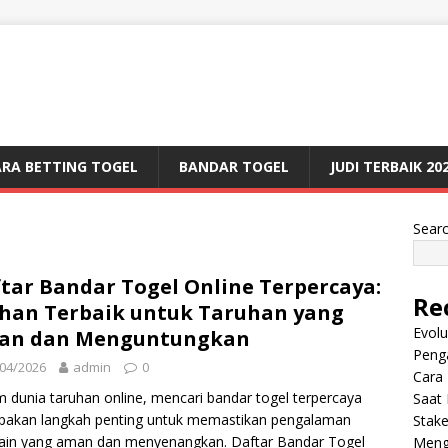
ARA BETTING TOGEL
BANDAR TOGEL
JUDI TERBAIK 20
Sear
tar Bandar Togel Online Terpercaya:
Re
ihan Terbaik untuk Taruhan yang
Evol
an dan Menguntungkan
Penga
04/2026
admin
0
Cara 
 dunia taruhan online, mencari bandar togel terpercaya
Saat 
pakan langkah penting untuk memastikan pengalaman
Stake
ain yang aman dan menyenangkan. Daftar Bandar Togel
Menga