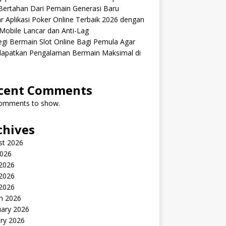
Bertahan Dari Pemain Generasi Baru
r Aplikasi Poker Online Terbaik 2026 dengan
 Mobile Lancar dan Anti-Lag
egi Bermain Slot Online Bagi Pemula Agar
apatkan Pengalaman Bermain Maksimal di
cent Comments
omments to show.
chives
st 2026
2026
 2026
2026
 2026
h 2026
uary 2026
ry 2026