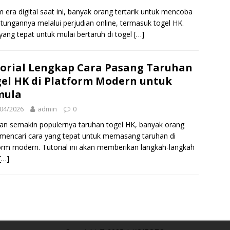
 era digital saat ini, banyak orang tertarik untuk mencoba
tungannya melalui perjudian online, termasuk togel HK.
yang tepat untuk mulai bertaruh di togel
[…]
orial Lengkap Cara Pasang Taruhan
el HK di Platform Modern untuk
mula
04/2026
admin
0
n semakin populernya taruhan togel HK, banyak orang
mencari cara yang tepat untuk memasang taruhan di
orm modern. Tutorial ini akan memberikan langkah-langkah
[…]