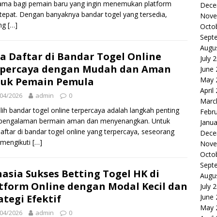
ama bagi pemain baru yang ingin menemukan platform
Dece
tepat. Dengan banyaknya bandar togel yang tersedia,
Nove
ing
[…]
Octo
Sept
Augu
a Daftar di Bandar Togel Online
July 
rpercaya dengan Mudah dan Aman
June
tuk Pemain Pemula
May 
April
04/2026
admin
0
Marc
ih bandar togel online terpercaya adalah langkah penting
Febr
 pengalaman bermain aman dan menyenangkan. Untuk
Janua
ftar di bandar togel online yang terpercaya, seseorang
Dece
 mengikuti
[…]
Nove
Octo
Sept
asia Sukses Betting Togel HK di
Augu
tform Online dengan Modal Kecil dan
July 
ategi Efektif
June
May 
04/2026
admin
0