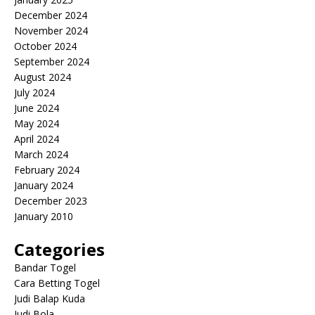
December 2024
November 2024
October 2024
September 2024
August 2024
July 2024
June 2024
May 2024
April 2024
March 2024
February 2024
January 2024
December 2023
January 2010
Categories
Bandar Togel
Cara Betting Togel
Judi Balap Kuda
Judi Bola