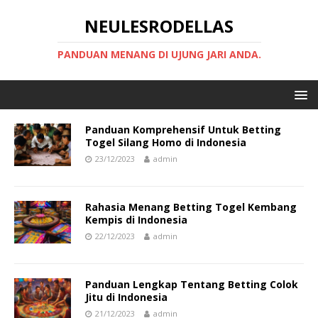
NEULESRODELLAS
PANDUAN MENANG DI UJUNG JARI ANDA.
Panduan Komprehensif Untuk Betting
Togel Silang Homo di Indonesia
23/12/2023
admin
Rahasia Menang Betting Togel Kembang
Kempis di Indonesia
22/12/2023
admin
Panduan Lengkap Tentang Betting Colok
Jitu di Indonesia
21/12/2023
admin