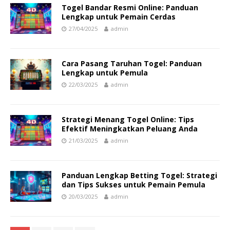
Togel Bandar Resmi Online: Panduan
Lengkap untuk Pemain Cerdas
27/04/2025
admin
Cara Pasang Taruhan Togel: Panduan
Lengkap untuk Pemula
22/03/2025
admin
Strategi Menang Togel Online: Tips
Efektif Meningkatkan Peluang Anda
21/03/2025
admin
Panduan Lengkap Betting Togel: Strategi
dan Tips Sukses untuk Pemain Pemula
20/03/2025
admin