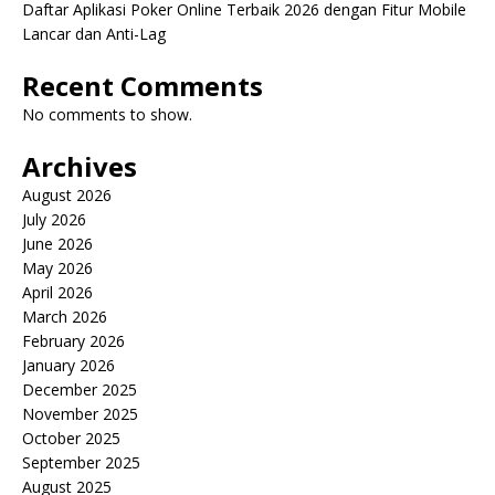
Daftar Aplikasi Poker Online Terbaik 2026 dengan Fitur Mobile
Lancar dan Anti-Lag
Recent Comments
No comments to show.
Archives
August 2026
July 2026
June 2026
May 2026
April 2026
March 2026
February 2026
January 2026
December 2025
November 2025
October 2025
September 2025
August 2025