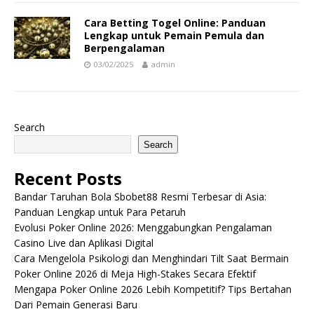
Cara Betting Togel Online: Panduan
Lengkap untuk Pemain Pemula dan
Berpengalaman
03/02/2025
admin
Search
Search
Recent Posts
Bandar Taruhan Bola Sbobet88 Resmi Terbesar di Asia:
Panduan Lengkap untuk Para Petaruh
Evolusi Poker Online 2026: Menggabungkan Pengalaman
Casino Live dan Aplikasi Digital
Cara Mengelola Psikologi dan Menghindari Tilt Saat Bermain
Poker Online 2026 di Meja High-Stakes Secara Efektif
Mengapa Poker Online 2026 Lebih Kompetitif? Tips Bertahan
Dari Pemain Generasi Baru