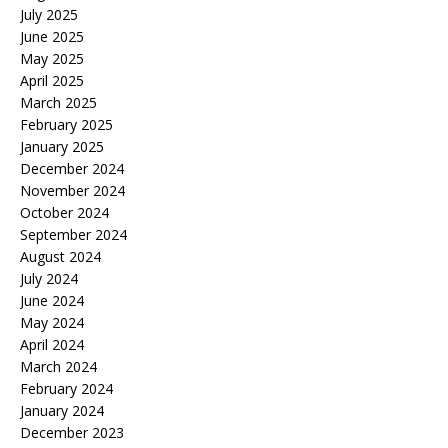
July 2025
June 2025
May 2025
April 2025
March 2025
February 2025
January 2025
December 2024
November 2024
October 2024
September 2024
August 2024
July 2024
June 2024
May 2024
April 2024
March 2024
February 2024
January 2024
December 2023