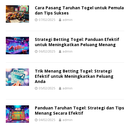
Cara Pasang Taruhan Togel untuk Pemula
dan Tips Sukses
07/02/2025
admin
Strategi Betting Togel: Panduan Efektif
untuk Meningkatkan Peluang Menang
06/02/2025
admin
Trik Menang Betting Togel: Strategi
Efektif untuk Meningkatkan Peluang
Anda
05/02/2025
admin
Panduan Taruhan Togel: Strategi dan Tips
Menang Secara Efektif
04/02/2025
admin