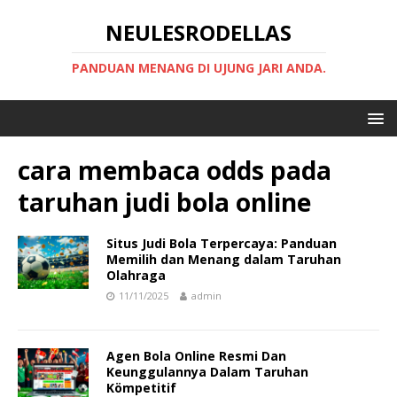
NEULESRODELLAS
PANDUAN MENANG DI UJUNG JARI ANDA.
cara membaca odds pada
taruhan judi bola online
Situs Judi Bola Terpercaya: Panduan
Memilih dan Menang dalam Taruhan
Olahraga
11/11/2025
admin
Agen Bola Online Resmi Dan
Keunggulannya Dalam Taruhan
Kömpetitif