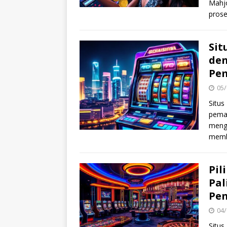
Mahjo
prose
Sit
den
Pem
05/
Situs
pemai
mengg
memb
Pil
Pal
Pe
04/
Situs