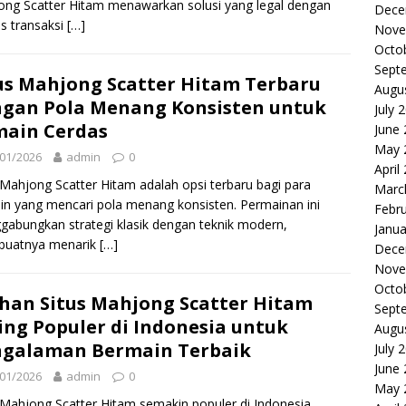
ng Scatter Hitam menawarkan solusi yang legal dengan
Dece
s transaksi
[…]
Nove
Octo
Sept
us Mahjong Scatter Hitam Terbaru
Augu
gan Pola Menang Konsisten untuk
July 
ain Cerdas
June
May 
01/2026
admin
0
April
 Mahjong Scatter Hitam adalah opsi terbaru bagi para
Marc
n yang mencari pola menang konsisten. Permainan ini
Febr
abungkan strategi klasik dengan teknik modern,
Janua
uatnya menarik
[…]
Dece
Nove
Octo
ihan Situs Mahjong Scatter Hitam
Sept
ing Populer di Indonesia untuk
Augu
ngalaman Bermain Terbaik
July 
June
01/2026
admin
0
May 
 Mahjong Scatter Hitam semakin populer di Indonesia,