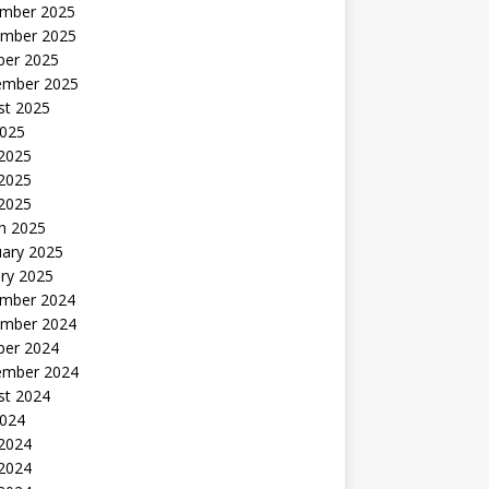
mber 2025
mber 2025
ber 2025
ember 2025
st 2025
2025
 2025
2025
 2025
h 2025
uary 2025
ry 2025
mber 2024
mber 2024
ber 2024
ember 2024
st 2024
2024
 2024
2024