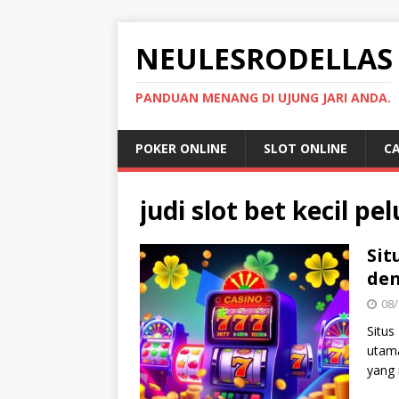
NEULESRODELLAS
PANDUAN MENANG DI UJUNG JARI ANDA.
POKER ONLINE
SLOT ONLINE
C
judi slot bet kecil p
Sit
den
08/
Situs
utam
yang 