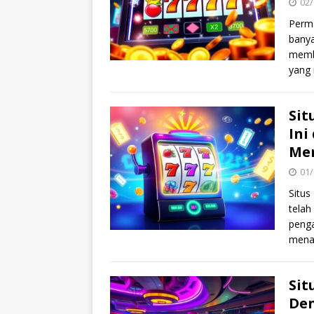
02/
Perma
bany
memb
yang 
Sit
Ini
Me
01/
Situs
telah
peng
mena
Sit
Den