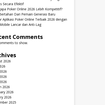
s Secara Efektif
pa Poker Online 2026 Lebih Kompetitif?
Bertahan Dari Pemain Generasi Baru
r Aplikasi Poker Online Terbaik 2026 dengan
 Mobile Lancar dan Anti-Lag
cent Comments
omments to show.
chives
st 2026
2026
 2026
2026
 2026
h 2026
uary 2026
ry 2026
mber 2025