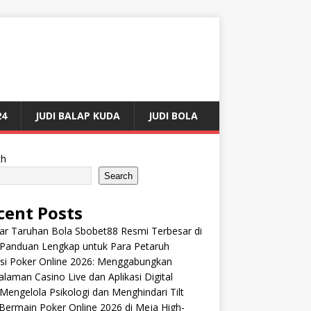
24
JUDI BALAP KUDA
JUDI BOLA
ch
Search
cent Posts
ar Taruhan Bola Sbobet88 Resmi Terbesar di
 Panduan Lengkap untuk Para Petaruh
usi Poker Online 2026: Menggabungkan
laman Casino Live dan Aplikasi Digital
Mengelola Psikologi dan Menghindari Tilt
Bermain Poker Online 2026 di Meja High-