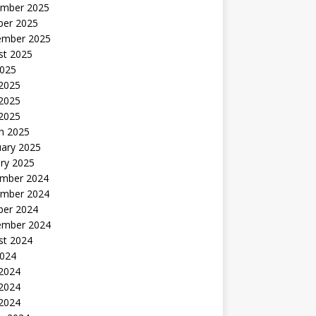
mber 2025
ber 2025
ember 2025
st 2025
2025
 2025
2025
 2025
h 2025
uary 2025
ry 2025
mber 2024
mber 2024
ber 2024
ember 2024
st 2024
2024
 2024
2024
 2024