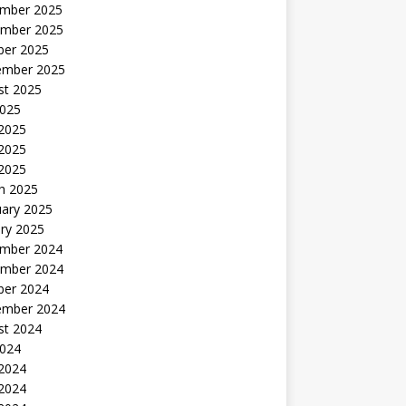
mber 2025
mber 2025
ber 2025
ember 2025
st 2025
2025
 2025
2025
 2025
h 2025
uary 2025
ry 2025
mber 2024
mber 2024
ber 2024
ember 2024
st 2024
2024
 2024
2024