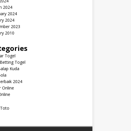
 2024
h 2024
uary 2024
ry 2024
mber 2023
ry 2010
tegories
ar Togel
Betting Togel
Balap Kuda
Bola
Terbaik 2024
 Online
Online
 Toto