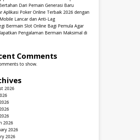
Bertahan Dari Pemain Generasi Baru
r Aplikasi Poker Online Terbaik 2026 dengan
 Mobile Lancar dan Anti-Lag
egi Bermain Slot Online Bagi Pemula Agar
apatkan Pengalaman Bermain Maksimal di
cent Comments
omments to show.
chives
st 2026
2026
 2026
2026
 2026
h 2026
uary 2026
ry 2026