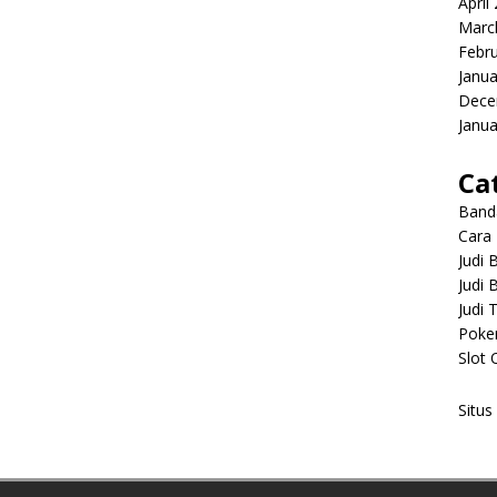
April
Marc
Febr
Janua
Dece
Janua
Ca
Band
Cara 
Judi 
Judi 
Judi 
Poker
Slot 
Situs