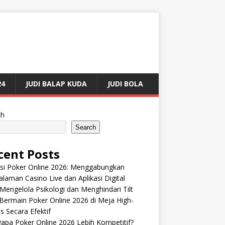
24
JUDI BALAP KUDA
JUDI BOLA
ch
Search
cent Posts
usi Poker Online 2026: Menggabungkan
laman Casino Live dan Aplikasi Digital
Mengelola Psikologi dan Menghindari Tilt
Bermain Poker Online 2026 di Meja High-
s Secara Efektif
pa Poker Online 2026 Lebih Kompetitif?