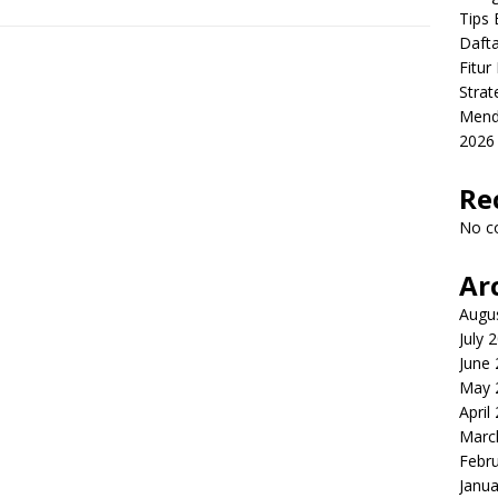
Tips 
Dafta
Fitur
Strat
Mend
2026
Re
No c
Ar
Augu
July 
June
May 
April
Marc
Febr
Janua