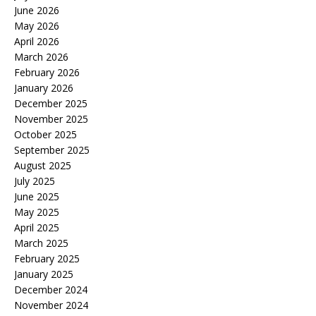
June 2026
May 2026
April 2026
March 2026
February 2026
January 2026
December 2025
November 2025
October 2025
September 2025
August 2025
July 2025
June 2025
May 2025
April 2025
March 2025
February 2025
January 2025
December 2024
November 2024