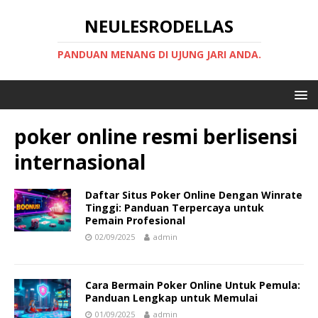
NEULESRODELLAS
PANDUAN MENANG DI UJUNG JARI ANDA.
poker online resmi berlisensi
internasional
Daftar Situs Poker Online Dengan Winrate
Tinggi: Panduan Terpercaya untuk
Pemain Profesional
02/09/2025
admin
Cara Bermain Poker Online Untuk Pemula:
Panduan Lengkap untuk Memulai
01/09/2025
admin