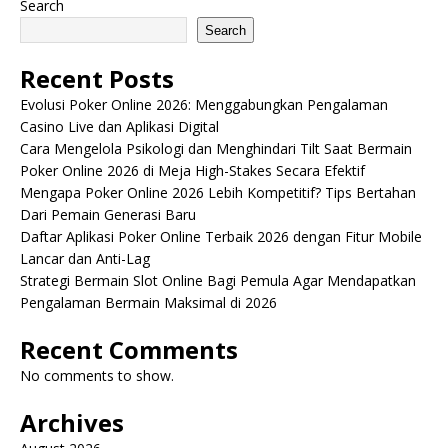
Search
Search
Recent Posts
Evolusi Poker Online 2026: Menggabungkan Pengalaman
Casino Live dan Aplikasi Digital
Cara Mengelola Psikologi dan Menghindari Tilt Saat Bermain
Poker Online 2026 di Meja High-Stakes Secara Efektif
Mengapa Poker Online 2026 Lebih Kompetitif? Tips Bertahan
Dari Pemain Generasi Baru
Daftar Aplikasi Poker Online Terbaik 2026 dengan Fitur Mobile
Lancar dan Anti-Lag
Strategi Bermain Slot Online Bagi Pemula Agar Mendapatkan
Pengalaman Bermain Maksimal di 2026
Recent Comments
No comments to show.
Archives