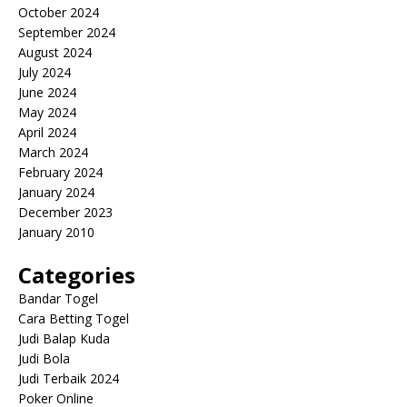
October 2024
September 2024
August 2024
July 2024
June 2024
May 2024
April 2024
March 2024
February 2024
January 2024
December 2023
January 2010
Categories
Bandar Togel
Cara Betting Togel
Judi Balap Kuda
Judi Bola
Judi Terbaik 2024
Poker Online