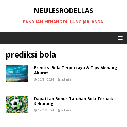
NEULESRODELLAS
PANDUAN MENANG DI UJUNG JARI ANDA.
prediksi bola
Prediksi Bola Terpercaya & Tips Menang
Akurat
03/11/2024
admin
Dapatkan Bonus Taruhan Bola Terbaik
Sekarang
19/07/2024
admin