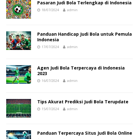
Pasaran Judi Bola Terlengkap di Indonesia
18/07/2024
admin
Panduan Handicap Judi Bola untuk Pemula
Indonesia
17/07/2024
admin
Agen Judi Bola Terpercaya di Indonesia
2023
16/07/2024
admin
Tips Akurat Prediksi Judi Bola Terupdate
15/07/2024
admin
Panduan Terpercaya Situs Judi Bola Online