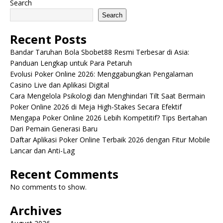
Search
Search
Recent Posts
Bandar Taruhan Bola Sbobet88 Resmi Terbesar di Asia:
Panduan Lengkap untuk Para Petaruh
Evolusi Poker Online 2026: Menggabungkan Pengalaman
Casino Live dan Aplikasi Digital
Cara Mengelola Psikologi dan Menghindari Tilt Saat Bermain
Poker Online 2026 di Meja High-Stakes Secara Efektif
Mengapa Poker Online 2026 Lebih Kompetitif? Tips Bertahan
Dari Pemain Generasi Baru
Daftar Aplikasi Poker Online Terbaik 2026 dengan Fitur Mobile
Lancar dan Anti-Lag
Recent Comments
No comments to show.
Archives