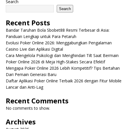
Search
Search
Recent Posts
Bandar Taruhan Bola Sbobet88 Resmi Terbesar di Asia:
Panduan Lengkap untuk Para Petaruh
Evolusi Poker Online 2026: Menggabungkan Pengalaman
Casino Live dan Aplikasi Digital
Cara Mengelola Psikologi dan Menghindari Tilt Saat Bermain
Poker Online 2026 di Meja High-Stakes Secara Efektif
Mengapa Poker Online 2026 Lebih Kompetitif? Tips Bertahan
Dari Pemain Generasi Baru
Daftar Aplikasi Poker Online Terbaik 2026 dengan Fitur Mobile
Lancar dan Anti-Lag
Recent Comments
No comments to show.
Archives