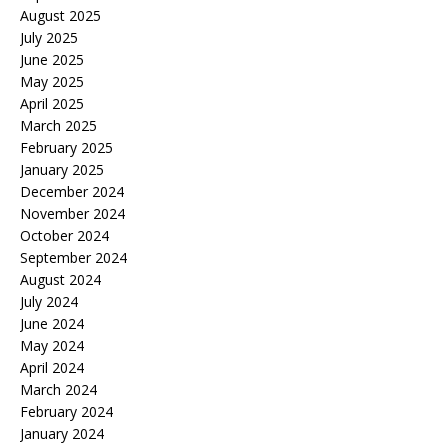
August 2025
July 2025
June 2025
May 2025
April 2025
March 2025
February 2025
January 2025
December 2024
November 2024
October 2024
September 2024
August 2024
July 2024
June 2024
May 2024
April 2024
March 2024
February 2024
January 2024