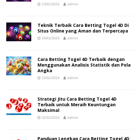
25/02/2026
admin
Teknik Terbaik Cara Betting Togel 4D Di
Situs Online yang Aman dan Terpercaya
24/02/2026
admin
Cara Betting Togel 4D Terbaik dengan
Menggunakan Analisis Statistik dan Pola
Angka
23/02/2026
admin
Strategi Jitu Cara Betting Togel 4D
Terbaik untuk Meraih Keuntungan
Maksimal
22/02/2026
admin
Panduan Lengkap Cara Betting Togel 4D