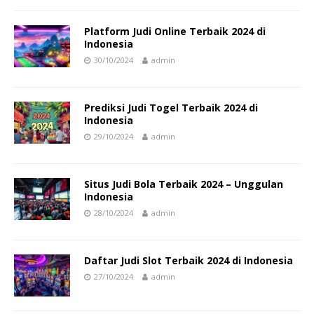
Platform Judi Online Terbaik 2024 di
Indonesia
30/10/2024
admin
Prediksi Judi Togel Terbaik 2024 di
Indonesia
29/10/2024
admin
Situs Judi Bola Terbaik 2024 – Unggulan
Indonesia
28/10/2024
admin
Daftar Judi Slot Terbaik 2024 di Indonesia
27/10/2024
admin