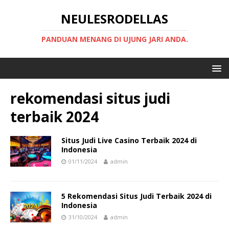
NEULESRODELLAS
PANDUAN MENANG DI UJUNG JARI ANDA.
rekomendasi situs judi
terbaik 2024
Situs Judi Live Casino Terbaik 2024 di
Indonesia
01/11/2024
admin
5 Rekomendasi Situs Judi Terbaik 2024 di
Indonesia
31/10/2024
admin