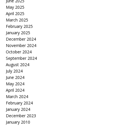
June 2025
May 2025
April 2025
March 2025
February 2025
January 2025
December 2024
November 2024
October 2024
September 2024
August 2024
July 2024
June 2024
May 2024
April 2024
March 2024
February 2024
January 2024
December 2023
January 2010