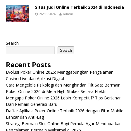
Situs Judi Online Terbaik 2024 di Indonesia
26/10/2024
admin
Search
Search
Recent Posts
Evolusi Poker Online 2026: Menggabungkan Pengalaman
Casino Live dan Aplikasi Digital
Cara Mengelola Psikologi dan Menghindari Tilt Saat Bermain
Poker Online 2026 di Meja High-Stakes Secara Efektif
Mengapa Poker Online 2026 Lebih Kompetitif? Tips Bertahan
Dari Pemain Generasi Baru
Daftar Aplikasi Poker Online Terbaik 2026 dengan Fitur Mobile
Lancar dan Anti-Lag
Strategi Bermain Slot Online Bagi Pemula Agar Mendapatkan
Pengalaman Bermain Maksimal di 2026