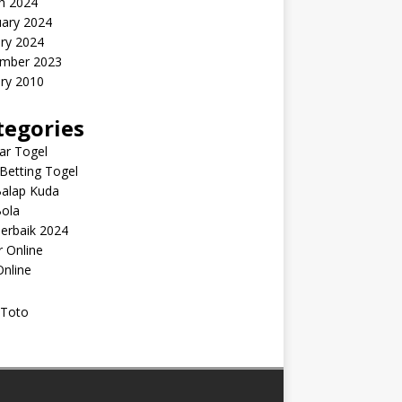
h 2024
uary 2024
ry 2024
mber 2023
ry 2010
tegories
ar Togel
Betting Togel
Balap Kuda
Bola
Terbaik 2024
 Online
Online
 Toto