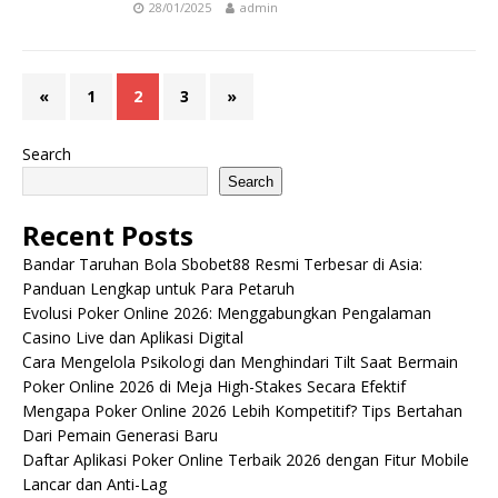
28/01/2025
admin
«
1
2
3
»
Search
Search
Recent Posts
Bandar Taruhan Bola Sbobet88 Resmi Terbesar di Asia:
Panduan Lengkap untuk Para Petaruh
Evolusi Poker Online 2026: Menggabungkan Pengalaman
Casino Live dan Aplikasi Digital
Cara Mengelola Psikologi dan Menghindari Tilt Saat Bermain
Poker Online 2026 di Meja High-Stakes Secara Efektif
Mengapa Poker Online 2026 Lebih Kompetitif? Tips Bertahan
Dari Pemain Generasi Baru
Daftar Aplikasi Poker Online Terbaik 2026 dengan Fitur Mobile
Lancar dan Anti-Lag