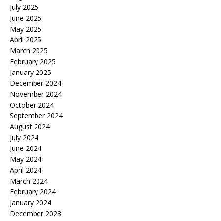
July 2025
June 2025
May 2025
April 2025
March 2025
February 2025
January 2025
December 2024
November 2024
October 2024
September 2024
August 2024
July 2024
June 2024
May 2024
April 2024
March 2024
February 2024
January 2024
December 2023