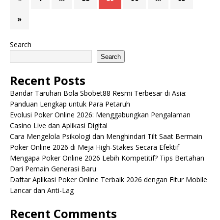
»
Search
Search
Recent Posts
Bandar Taruhan Bola Sbobet88 Resmi Terbesar di Asia:
Panduan Lengkap untuk Para Petaruh
Evolusi Poker Online 2026: Menggabungkan Pengalaman
Casino Live dan Aplikasi Digital
Cara Mengelola Psikologi dan Menghindari Tilt Saat Bermain
Poker Online 2026 di Meja High-Stakes Secara Efektif
Mengapa Poker Online 2026 Lebih Kompetitif? Tips Bertahan
Dari Pemain Generasi Baru
Daftar Aplikasi Poker Online Terbaik 2026 dengan Fitur Mobile
Lancar dan Anti-Lag
Recent Comments