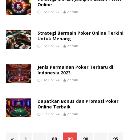
Online
16/01/2024
admin
Strategi Bermain Poker Online Terkini
Untuk Menang
15/01/2024
admin
Jenis Permainan Poker Terbaru di
Indonesia 2023
14/01/2024
admin
Dapatkan Bonus dan Promosi Poker
Online Terbaik
13/01/2024
admin
«
1
…
88
89
90
…
95