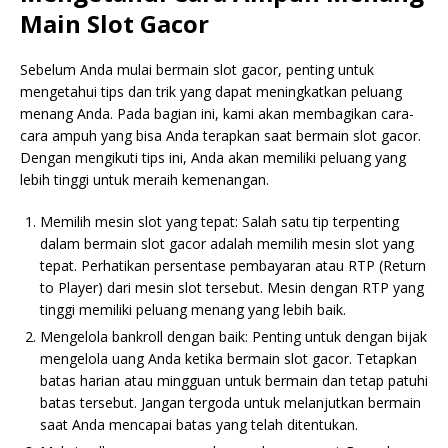
Main Slot Gacor
Sebelum Anda mulai bermain slot gacor, penting untuk
mengetahui tips dan trik yang dapat meningkatkan peluang
menang Anda. Pada bagian ini, kami akan membagikan cara-
cara ampuh yang bisa Anda terapkan saat bermain slot gacor.
Dengan mengikuti tips ini, Anda akan memiliki peluang yang
lebih tinggi untuk meraih kemenangan.
Memilih mesin slot yang tepat: Salah satu tip terpenting
dalam bermain slot gacor adalah memilih mesin slot yang
tepat. Perhatikan persentase pembayaran atau RTP (Return
to Player) dari mesin slot tersebut. Mesin dengan RTP yang
tinggi memiliki peluang menang yang lebih baik.
Mengelola bankroll dengan baik: Penting untuk dengan bijak
mengelola uang Anda ketika bermain slot gacor. Tetapkan
batas harian atau mingguan untuk bermain dan tetap patuhi
batas tersebut. Jangan tergoda untuk melanjutkan bermain
saat Anda mencapai batas yang telah ditentukan.