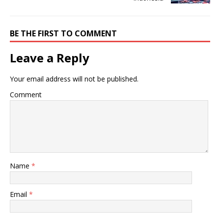
BE THE FIRST TO COMMENT
Leave a Reply
Your email address will not be published.
Comment
Name
*
Email
*