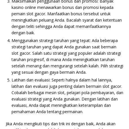
Maksimalkan penggunaan bonus dan promosi: Banyak
kasino online menawarkan bonus dan promosi kepada
pemain slot gacor. Manfaatkan bonus tersebut untuk
meningkatkan peluang Anda. Bacalah syarat dan ketentuan
dengan teliti sehingga Anda dapat memanfaatkannya
dengan baik.
Menggunakan strategi taruhan yang tepat: Ada beberapa
strategi taruhan yang dapat Anda gunakan saat bermain
slot gacor. Salah satu strategi yang populer adalah strategi
taruhan progresif, di mana Anda meningkatkan taruhan
setelah menang dan mengurangi setelah kalah. Pilih strategi
yang sesuai dengan gaya bermain Anda.
Latihan dan evaluasi: Seperti halnya dalam hal lainnya,
latihan dan evaluasi juga penting dalam bermain slot gacor.
Cobalah berbagai mesin slot, pelajari pola pembayaran, dan
evaluasi strategi yang Anda gunakan. Dengan latihan dan
evaluasi, Anda dapat meningkatkan keterampilan dan
pemahaman Anda tentang permainan.
Jika Anda mengikuti tips dan trik ini dengan baik, Anda akan