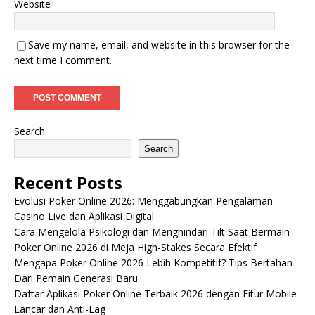
Website
Save my name, email, and website in this browser for the
next time I comment.
Search
Search
Recent Posts
Evolusi Poker Online 2026: Menggabungkan Pengalaman
Casino Live dan Aplikasi Digital
Cara Mengelola Psikologi dan Menghindari Tilt Saat Bermain
Poker Online 2026 di Meja High-Stakes Secara Efektif
Mengapa Poker Online 2026 Lebih Kompetitif? Tips Bertahan
Dari Pemain Generasi Baru
Daftar Aplikasi Poker Online Terbaik 2026 dengan Fitur Mobile
Lancar dan Anti-Lag