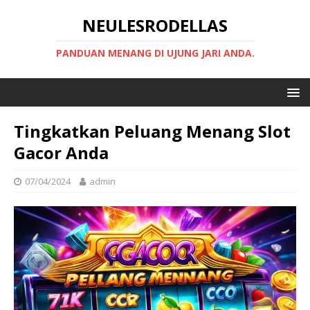
NEULESRODELLAS
PANDUAN MENANG DI UJUNG JARI ANDA.
Tingkatkan Peluang Menang Slot
Gacor Anda
07/04/2024
admin