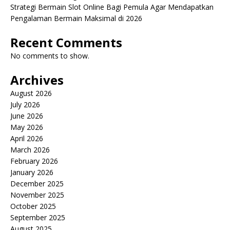
Strategi Bermain Slot Online Bagi Pemula Agar Mendapatkan
Pengalaman Bermain Maksimal di 2026
Recent Comments
No comments to show.
Archives
August 2026
July 2026
June 2026
May 2026
April 2026
March 2026
February 2026
January 2026
December 2025
November 2025
October 2025
September 2025
August 2025