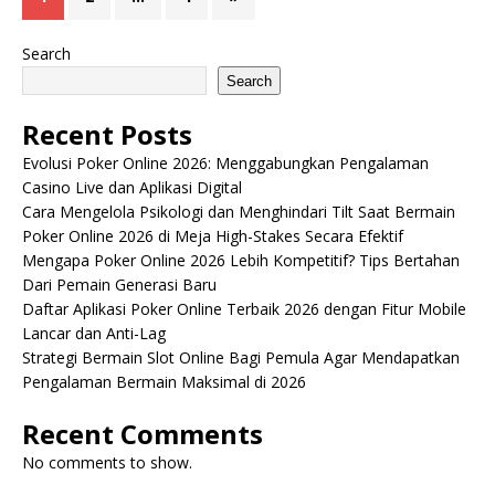
Search
Search
Recent Posts
Evolusi Poker Online 2026: Menggabungkan Pengalaman
Casino Live dan Aplikasi Digital
Cara Mengelola Psikologi dan Menghindari Tilt Saat Bermain
Poker Online 2026 di Meja High-Stakes Secara Efektif
Mengapa Poker Online 2026 Lebih Kompetitif? Tips Bertahan
Dari Pemain Generasi Baru
Daftar Aplikasi Poker Online Terbaik 2026 dengan Fitur Mobile
Lancar dan Anti-Lag
Strategi Bermain Slot Online Bagi Pemula Agar Mendapatkan
Pengalaman Bermain Maksimal di 2026
Recent Comments
No comments to show.