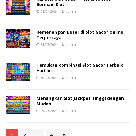
Bermain Slot
01/04/2024
admin
Kemenangan Besar di Slot Gacor Online
Terpercaya
31/03/2024
admin
Temukan Kombinasi Slot Gacor Terbaik
Hari Ini
30/03/2024
admin
Menangkan Slot Jackpot Tinggi dengan
Mudah
29/03/2024
admin
1
2
…
4
»