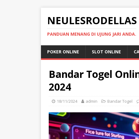
NEULESRODELLAS
PANDUAN MENANG DI UJUNG JARI ANDA.
POKER ONLINE
SLOT ONLINE
C
Bandar Togel Onlin
2024
18/11/2024
admin
Bandar Togel