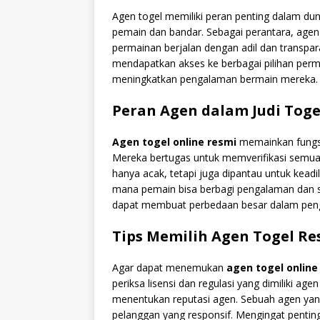
Agen togel memiliki peran penting dalam dun
pemain dan bandar. Sebagai perantara, age
permainan berjalan dengan adil dan transpa
mendapatkan akses ke berbagai pilihan perm
meningkatkan pengalaman bermain mereka.
Peran Agen dalam Judi Toge
Agen togel online resmi
memainkan fungsi 
Mereka bertugas untuk memverifikasi semua
hanya acak, tetapi juga dipantau untuk kea
mana pemain bisa berbagi pengalaman dan st
dapat membuat perbedaan besar dalam pen
Tips Memilih Agen Togel Re
Agar dapat menemukan
agen togel online
periksa lisensi dan regulasi yang dimiliki age
menentukan reputasi agen. Sebuah agen yang 
pelanggan yang responsif. Mengingat penting