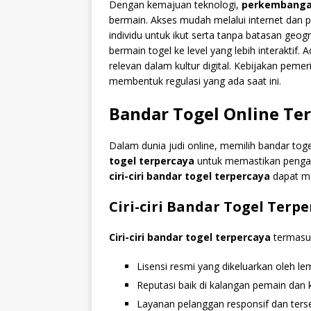
Dengan kemajuan teknologi,
perkembangan
bermain. Akses mudah melalui internet dan 
individu untuk ikut serta tanpa batasan geo
bermain togel ke level yang lebih interaktif.
relevan dalam kultur digital. Kebijakan peme
membentuk regulasi yang ada saat ini.
Bandar Togel Online Te
Dalam dunia judi online, memilih bandar tog
togel terpercaya
untuk memastikan peng
ciri-ciri bandar togel terpercaya
dapat me
Ciri-ciri Bandar Togel Terp
Ciri-ciri bandar togel terpercaya
termasu
Lisensi resmi yang dikeluarkan oleh l
Reputasi baik di kalangan pemain dan 
Layanan pelanggan responsif dan ters