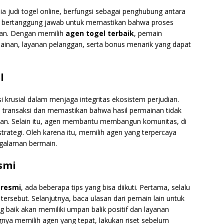
ia judi togel online, berfungsi sebagai penghubung antara
n bertanggung jawab untuk memastikan bahwa proses
ran. Dengan memilih
agen togel terbaik
, pemain
ainan, layanan pelanggan, serta bonus menarik yang dapat
l
krusial dalam menjaga integritas ekosistem perjudian.
 transaksi dan memastikan bahwa hasil permainan tidak
dilan. Selain itu, agen membantu membangun komunitas, di
rategi. Oleh karena itu, memilih agen yang terpercaya
galaman bermain.
smi
 resmi
, ada beberapa tips yang bisa diikuti. Pertama, selalu
n tersebut. Selanjutnya, baca ulasan dari pemain lain untuk
baik akan memiliki umpan balik positif dan layanan
nya memilih agen yang tepat, lakukan riset sebelum