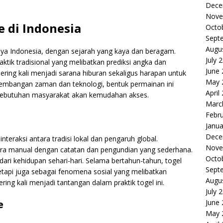
Dece
Nove
 di Indonesia
Octo
Sept
Augu
daya Indonesia, dengan sejarah yang kaya dan beragam.
July 
aktik tradisional yang melibatkan prediksi angka dan
June
sering kali menjadi sarana hiburan sekaligus harapan untuk
May 
rkembangan zaman dan teknologi, bentuk permainan ini
April
b kebutuhan masyarakat akan kemudahan akses.
Marc
Febr
Janua
Dece
teraksi antara tradisi lokal dan pengaruh global.
Nove
ara manual dengan catatan dan pengundian yang sederhana.
Octo
 dari kehidupan sehari-hari. Selama bertahun-tahun, togel
Sept
tapi juga sebagai fenomena sosial yang melibatkan
Augu
ring kali menjadi tantangan dalam praktik togel ini.
July 
June
e
May 