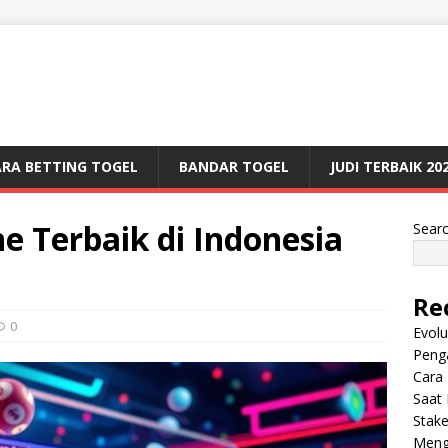
ARA BETTING TOGEL
BANDAR TOGEL
JUDI TERBAIK 20
e Terbaik di Indonesia
Sear
Re
0
Evol
Penga
Cara 
Saat 
Stake
Menga