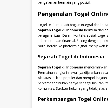
pengalaman bermain yang positif.
Pengenalan Togel Online
Togel telah menjadi bagian integral dari bu
Sejarah togel di Indonesia
bermula dari pr
beragam ritual. Dalam konteks sosial, togel 
keberuntungan finansial. Seiring dengan pe
mulai beralih ke platform digital, menjawa
Sejarah Togel di Indonesia
Sejarah togel di Indonesia
mencerminkan in
Permainan angka ini awalnya dijalankan sec
Aktivitas ini kian populer dan menjadi bagian
berkembang bukan hanya sebagai hiburan, te
komunitas. Struktur hukum yang tidak jelas se
Perkembangan Togel Onlin