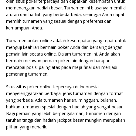
oleh situs poker terpercaya dan dapatkan kesempatan untuk
memenangkan hadiah besar. Turnamen ini biasanya memiliki
aturan dan hadiah yang berbeda-beda, sehingga Anda dapat
memilih turnamen yang sesuai dengan preferensi dan
kemampuan Anda.
Turnamen poker online adalah kesempatan yang tepat untuk
menguji keahlian bermain poker Anda dan bersaing dengan
pemain lain secara online. Dalam turnamen ini, Anda akan
bermain melawan pemain poker lain dengan harapan
mencapai posisi paling atas pada meja final dan menjadi
pemenang turnamen.
Situs-situs poker online terpercaya di Indonesia
menyelenggarakan berbagai jenis turnamen dengan format
yang berbeda. Ada turnamen harian, mingguan, bulanan,
bahkan turnamen spesial dengan hadiah yang sangat besar.
Bagi pemain yang lebih berpengalaman, turnamen dengan
taruhan tinggi dan hadiah jackpot besar mungkin merupakan
pilihan yang menarik.