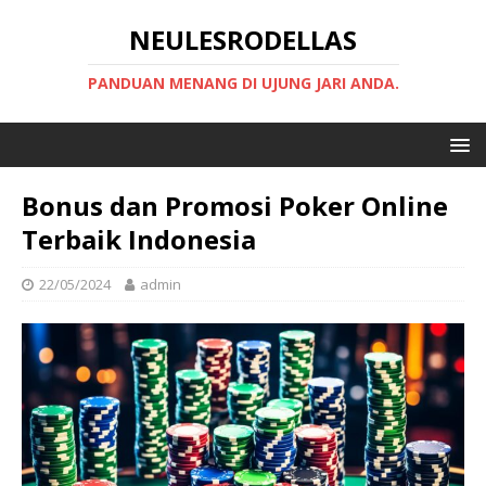
NEULESRODELLAS
PANDUAN MENANG DI UJUNG JARI ANDA.
Bonus dan Promosi Poker Online
Terbaik Indonesia
22/05/2024
admin