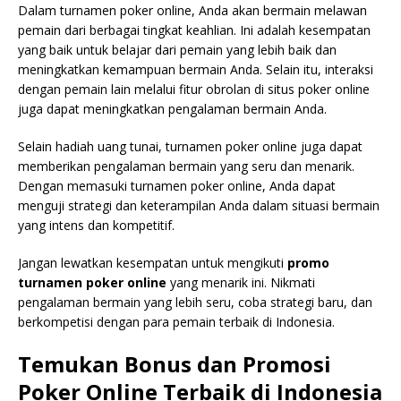
Dalam turnamen poker online, Anda akan bermain melawan
pemain dari berbagai tingkat keahlian. Ini adalah kesempatan
yang baik untuk belajar dari pemain yang lebih baik dan
meningkatkan kemampuan bermain Anda. Selain itu, interaksi
dengan pemain lain melalui fitur obrolan di situs poker online
juga dapat meningkatkan pengalaman bermain Anda.
Selain hadiah uang tunai, turnamen poker online juga dapat
memberikan pengalaman bermain yang seru dan menarik.
Dengan memasuki turnamen poker online, Anda dapat
menguji strategi dan keterampilan Anda dalam situasi bermain
yang intens dan kompetitif.
Jangan lewatkan kesempatan untuk mengikuti
promo
turnamen poker online
yang menarik ini. Nikmati
pengalaman bermain yang lebih seru, coba strategi baru, dan
berkompetisi dengan para pemain terbaik di Indonesia.
Temukan Bonus dan Promosi
Poker Online Terbaik di Indonesia