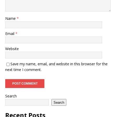
Name
*
Email
*
Website
Save my name, email, and website in this browser for the
next time I comment.
Search
Search
Recent Posts