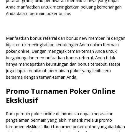
putaran gratis, atau penawaran menarik lainnya yang dapat
Anda manfaatkan untuk meningkatkan peluang kemenangan
Anda dalam bermain poker online.
Manfaatkan bonus referral dan bonus new member ini dengan
bijak untuk meningkatkan keuntungan Anda dalam bermain
poker online. Dengan mengajak teman-teman Anda untuk
bergabung dan memanfaatkan bonus referral, Anda tidak
hanya mendapatkan keuntungan dari bonus tersebut, tetapi
juga dapat menikmati permainan poker yang lebih seru
bersama dengan teman-teman Anda.
Promo Turnamen Poker Online
Eksklusif
Para pemain poker online di Indonesia dapat merasakan
pengalaman bermain yang lebih menarik melalui promo
turnamen eksklusif. Ikuti turnamen poker online yang diadakan