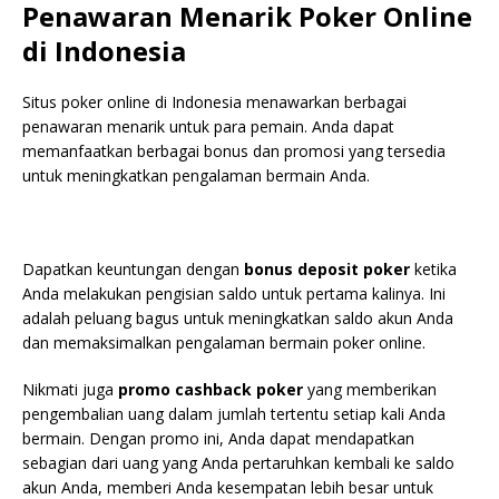
Penawaran Menarik Poker Online
di Indonesia
Situs poker online di Indonesia menawarkan berbagai
penawaran menarik untuk para pemain. Anda dapat
memanfaatkan berbagai bonus dan promosi yang tersedia
untuk meningkatkan pengalaman bermain Anda.
Dapatkan keuntungan dengan
bonus deposit poker
ketika
Anda melakukan pengisian saldo untuk pertama kalinya. Ini
adalah peluang bagus untuk meningkatkan saldo akun Anda
dan memaksimalkan pengalaman bermain poker online.
Nikmati juga
promo cashback poker
yang memberikan
pengembalian uang dalam jumlah tertentu setiap kali Anda
bermain. Dengan promo ini, Anda dapat mendapatkan
sebagian dari uang yang Anda pertaruhkan kembali ke saldo
akun Anda, memberi Anda kesempatan lebih besar untuk