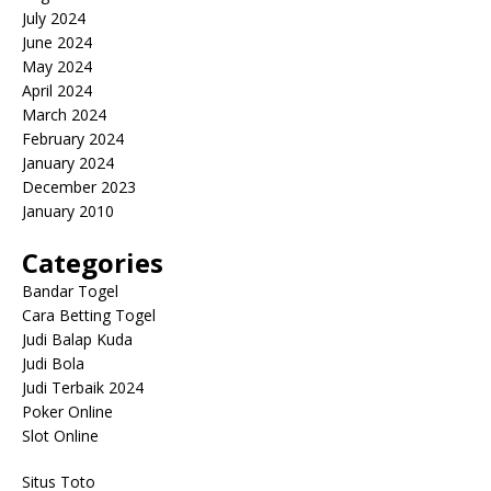
July 2024
June 2024
May 2024
April 2024
March 2024
February 2024
January 2024
December 2023
January 2010
Categories
Bandar Togel
Cara Betting Togel
Judi Balap Kuda
Judi Bola
Judi Terbaik 2024
Poker Online
Slot Online
Situs Toto