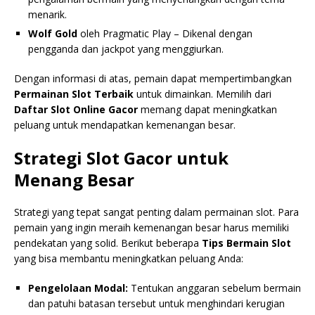
menarik.
Wolf Gold
oleh Pragmatic Play – Dikenal dengan
pengganda dan jackpot yang menggiurkan.
Dengan informasi di atas, pemain dapat mempertimbangkan
Permainan Slot Terbaik
untuk dimainkan. Memilih dari
Daftar Slot Online Gacor
memang dapat meningkatkan
peluang untuk mendapatkan kemenangan besar.
Strategi Slot Gacor untuk
Menang Besar
Strategi yang tepat sangat penting dalam permainan slot. Para
pemain yang ingin meraih kemenangan besar harus memiliki
pendekatan yang solid. Berikut beberapa
Tips Bermain Slot
yang bisa membantu meningkatkan peluang Anda:
Pengelolaan Modal:
Tentukan anggaran sebelum bermain
dan patuhi batasan tersebut untuk menghindari kerugian