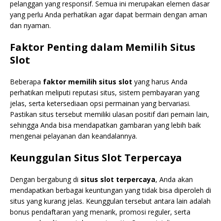
pelanggan yang responsif. Semua ini merupakan elemen dasar
yang perlu Anda perhatikan agar dapat bermain dengan aman
dan nyaman.
Faktor Penting dalam Memilih Situs
Slot
Beberapa
faktor memilih situs slot
yang harus Anda
perhatikan meliputi reputasi situs, sistem pembayaran yang
jelas, serta ketersediaan opsi permainan yang bervariasi.
Pastikan situs tersebut memiliki ulasan positif dari pemain lain,
sehingga Anda bisa mendapatkan gambaran yang lebih baik
mengenai pelayanan dan keandalannya.
Keunggulan Situs Slot Terpercaya
Dengan bergabung di
situs slot terpercaya
, Anda akan
mendapatkan berbagai keuntungan yang tidak bisa diperoleh di
situs yang kurang jelas. Keunggulan tersebut antara lain adalah
bonus pendaftaran yang menarik, promosi reguler, serta