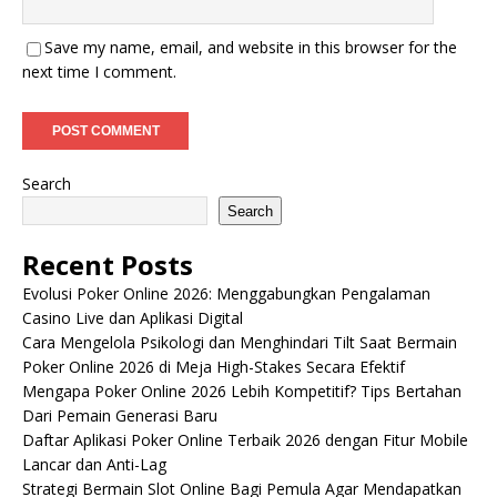
Save my name, email, and website in this browser for the
next time I comment.
Search
Search
Recent Posts
Evolusi Poker Online 2026: Menggabungkan Pengalaman
Casino Live dan Aplikasi Digital
Cara Mengelola Psikologi dan Menghindari Tilt Saat Bermain
Poker Online 2026 di Meja High-Stakes Secara Efektif
Mengapa Poker Online 2026 Lebih Kompetitif? Tips Bertahan
Dari Pemain Generasi Baru
Daftar Aplikasi Poker Online Terbaik 2026 dengan Fitur Mobile
Lancar dan Anti-Lag
Strategi Bermain Slot Online Bagi Pemula Agar Mendapatkan