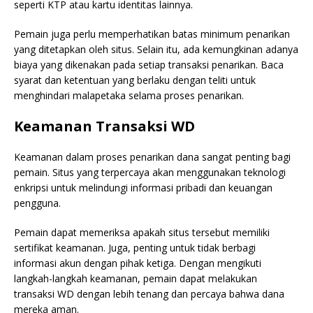
seperti KTP atau kartu identitas lainnya.
Pemain juga perlu memperhatikan batas minimum penarikan
yang ditetapkan oleh situs. Selain itu, ada kemungkinan adanya
biaya yang dikenakan pada setiap transaksi penarikan. Baca
syarat dan ketentuan yang berlaku dengan teliti untuk
menghindari malapetaka selama proses penarikan.
Keamanan Transaksi WD
Keamanan dalam proses penarikan dana sangat penting bagi
pemain. Situs yang terpercaya akan menggunakan teknologi
enkripsi untuk melindungi informasi pribadi dan keuangan
pengguna.
Pemain dapat memeriksa apakah situs tersebut memiliki
sertifikat keamanan. Juga, penting untuk tidak berbagi
informasi akun dengan pihak ketiga. Dengan mengikuti
langkah-langkah keamanan, pemain dapat melakukan
transaksi WD dengan lebih tenang dan percaya bahwa dana
mereka aman.