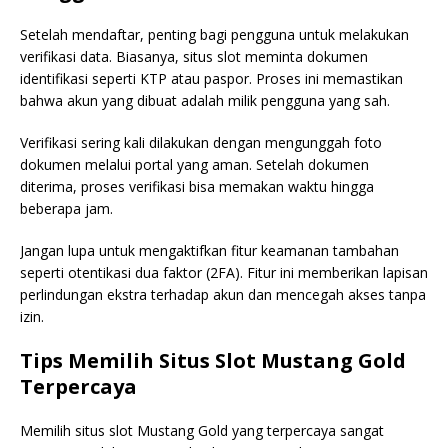
Setelah mendaftar, penting bagi pengguna untuk melakukan
verifikasi data. Biasanya, situs slot meminta dokumen
identifikasi seperti KTP atau paspor. Proses ini memastikan
bahwa akun yang dibuat adalah milik pengguna yang sah.
Verifikasi sering kali dilakukan dengan mengunggah foto
dokumen melalui portal yang aman. Setelah dokumen
diterima, proses verifikasi bisa memakan waktu hingga
beberapa jam.
Jangan lupa untuk mengaktifkan fitur keamanan tambahan
seperti otentikasi dua faktor (2FA). Fitur ini memberikan lapisan
perlindungan ekstra terhadap akun dan mencegah akses tanpa
izin.
Tips Memilih Situs Slot Mustang Gold
Terpercaya
Memilih situs slot Mustang Gold yang terpercaya sangat