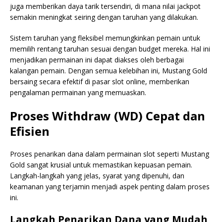
juga memberikan daya tarik tersendiri, di mana nilai jackpot
semakin meningkat seiring dengan taruhan yang dilakukan.
Sistem taruhan yang fleksibel memungkinkan pemain untuk
memilih rentang taruhan sesuai dengan budget mereka. Hal ini
menjadikan permainan ini dapat diakses oleh berbagai
kalangan pemain. Dengan semua kelebihan ini, Mustang Gold
bersaing secara efektif di pasar slot online, memberikan
pengalaman permainan yang memuaskan.
Proses Withdraw (WD) Cepat dan
Efisien
Proses penarikan dana dalam permainan slot seperti Mustang
Gold sangat krusial untuk memastikan kepuasan pemain.
Langkah-langkah yang jelas, syarat yang dipenuhi, dan
keamanan yang terjamin menjadi aspek penting dalam proses
ini.
Langkah Penarikan Dana yang Mudah