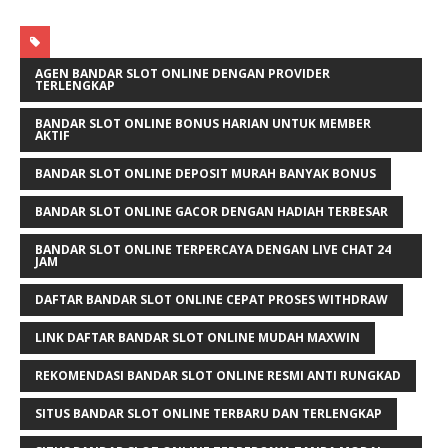
AGEN BANDAR SLOT ONLINE DENGAN PROVIDER
TERLENGKAP
BANDAR SLOT ONLINE BONUS HARIAN UNTUK MEMBER
AKTIF
BANDAR SLOT ONLINE DEPOSIT MURAH BANYAK BONUS
BANDAR SLOT ONLINE GACOR DENGAN HADIAH TERBESAR
BANDAR SLOT ONLINE TERPERCAYA DENGAN LIVE CHAT 24
JAM
DAFTAR BANDAR SLOT ONLINE CEPAT PROSES WITHDRAW
LINK DAFTAR BANDAR SLOT ONLINE MUDAH MAXWIN
REKOMENDASI BANDAR SLOT ONLINE RESMI ANTI RUNGKAD
SITUS BANDAR SLOT ONLINE TERBARU DAN TERLENGKAP