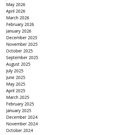
May 2026
April 2026
March 2026
February 2026
January 2026
December 2025
November 2025
October 2025
September 2025
August 2025
July 2025
June 2025
May 2025
April 2025
March 2025
February 2025
January 2025
December 2024
November 2024
October 2024