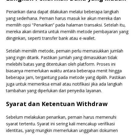
Penarikan dana dapat dilakukan melalui beberapa langkah
yang sederhana. Pemain harus masuk ke akun mereka dan
memilih opsi “Penarikan” pada halaman transaksi. Setelah itu,
mereka akan diminta untuk memilih metode pembayaran yang
diinginkan, seperti transfer bank atau e-wallet.
Setelah memilih metode, pemain perlu memasukkan jumlah
yang ingin ditarik. Pastikan jumlah yang dimasukkan tidak
melebihi batas yang ditentukan oleh platform. Proses ini
biasanya memerlukan waktu antara beberapa menit hingga
beberapa jam, tergantung pada metode yang dipilih. Pastikan
juga untuk memeriksa email atau notifikasi jika ada langkah
tambahan yang diperlukan dari penyedia layanan.
Syarat dan Ketentuan Withdraw
Sebelum melakukan penarikan, pemain harus memenuhi
syarat tertentu. Syarat ini sering kali mencakup verifikasi
identitas, yang mungkin memerlukan unggahan dokumen