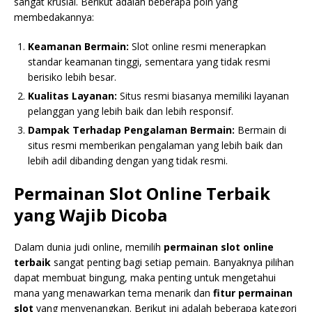
sangat krusial. Berikut adalah beberapa poin yang
membedakannya:
Keamanan Bermain:
Slot online resmi menerapkan
standar keamanan tinggi, sementara yang tidak resmi
berisiko lebih besar.
Kualitas Layanan:
Situs resmi biasanya memiliki layanan
pelanggan yang lebih baik dan lebih responsif.
Dampak Terhadap Pengalaman Bermain:
Bermain di
situs resmi memberikan pengalaman yang lebih baik dan
lebih adil dibanding dengan yang tidak resmi.
Permainan Slot Online Terbaik
yang Wajib Dicoba
Dalam dunia judi online, memilih
permainan slot online
terbaik
sangat penting bagi setiap pemain. Banyaknya pilihan
dapat membuat bingung, maka penting untuk mengetahui
mana yang menawarkan tema menarik dan
fitur permainan
slot
yang menyenangkan. Berikut ini adalah beberapa kategori