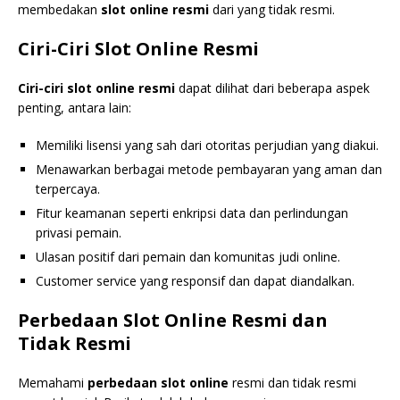
membedakan
slot online resmi
dari yang tidak resmi.
Ciri-Ciri Slot Online Resmi
Ciri-ciri slot online resmi
dapat dilihat dari beberapa aspek
penting, antara lain:
Memiliki lisensi yang sah dari otoritas perjudian yang diakui.
Menawarkan berbagai metode pembayaran yang aman dan
terpercaya.
Fitur keamanan seperti enkripsi data dan perlindungan
privasi pemain.
Ulasan positif dari pemain dan komunitas judi online.
Customer service yang responsif dan dapat diandalkan.
Perbedaan Slot Online Resmi dan
Tidak Resmi
Memahami
perbedaan slot online
resmi dan tidak resmi