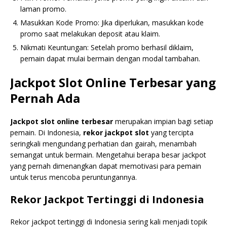
laman promo.
Masukkan Kode Promo: Jika diperlukan, masukkan kode
promo saat melakukan deposit atau klaim.
Nikmati Keuntungan: Setelah promo berhasil diklaim,
pemain dapat mulai bermain dengan modal tambahan.
Jackpot Slot Online Terbesar yang
Pernah Ada
Jackpot slot online terbesar
merupakan impian bagi setiap
pemain. Di Indonesia,
rekor jackpot slot
yang tercipta
seringkali mengundang perhatian dan gairah, menambah
semangat untuk bermain. Mengetahui berapa besar jackpot
yang pernah dimenangkan dapat memotivasi para pemain
untuk terus mencoba peruntungannya.
Rekor Jackpot Tertinggi di Indonesia
Rekor jackpot tertinggi di Indonesia sering kali menjadi topik