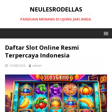
NEULESRODELLAS
PANDUAN MENANG DI UJUNG JARI ANDA.
Daftar Slot Online Resmi
Terpercaya Indonesia
13/08/2024
admin