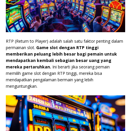
RTP (Return to Player) adalah salah satu faktor penting dalam
permainan slot.
Game slot dengan RTP tinggi
memberikan peluang lebih besar bagi pemain untuk
mendapatkan kembali sebagian besar uang yang
mereka pertaruhkan.
Ini berarti jika seorang pemain
memilih game slot dengan RTP tinggi, mereka bisa
mendapatkan pengalaman bermain yang lebih
menguntungkan.