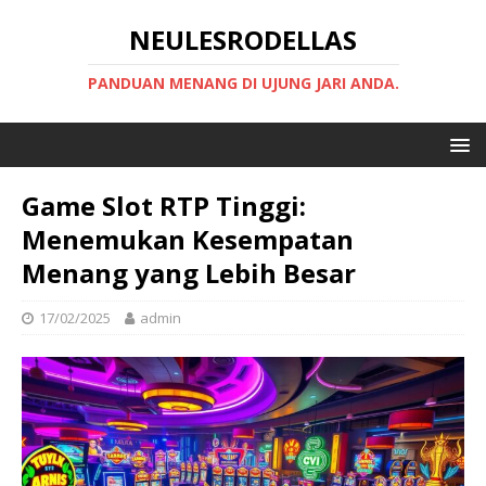
NEULESRODELLAS
PANDUAN MENANG DI UJUNG JARI ANDA.
Game Slot RTP Tinggi:
Menemukan Kesempatan
Menang yang Lebih Besar
17/02/2025
admin