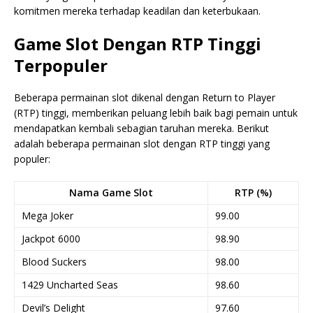
komitmen mereka terhadap keadilan dan keterbukaan.
Game Slot Dengan RTP Tinggi
Terpopuler
Beberapa permainan slot dikenal dengan Return to Player
(RTP) tinggi, memberikan peluang lebih baik bagi pemain untuk
mendapatkan kembali sebagian taruhan mereka. Berikut
adalah beberapa permainan slot dengan RTP tinggi yang
populer:
Nama Game Slot
RTP (%)
Mega Joker
99.00
Jackpot 6000
98.90
Blood Suckers
98.00
1429 Uncharted Seas
98.60
Devil’s Delight
97.60