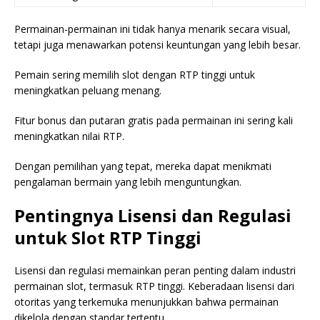
Permainan-permainan ini tidak hanya menarik secara visual,
tetapi juga menawarkan potensi keuntungan yang lebih besar.
Pemain sering memilih slot dengan RTP tinggi untuk
meningkatkan peluang menang.
Fitur bonus dan putaran gratis pada permainan ini sering kali
meningkatkan nilai RTP.
Dengan pemilihan yang tepat, mereka dapat menikmati
pengalaman bermain yang lebih menguntungkan.
Pentingnya Lisensi dan Regulasi
untuk Slot RTP Tinggi
Lisensi dan regulasi memainkan peran penting dalam industri
permainan slot, termasuk RTP tinggi. Keberadaan lisensi dari
otoritas yang terkemuka menunjukkan bahwa permainan
dikelola dengan standar tertentu.