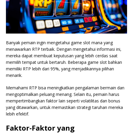
Banyak pemain ingin mengetahui game slot mana yang
menawarkan RTP terbaik. Dengan mengetahui informasi ini,
mereka dapat membuat keputusan yang lebih cerdas saat
memilih tempat untuk bertaruh. Beberapa game slot bahkan
memiliki RTP lebih dari 95%, yang menjadikannya pilihan
menarik.
Memahami RTP bisa meningkatkan pengalaman bermain dan
mengoptimalkan peluang menang. Selain itu, pemain harus
mempertimbangkan faktor lain seperti volatilitas dan bonus
yang ditawarkan, untuk memastikan strategi taruhan mereka
lebih efektif.
Faktor-Faktor yang