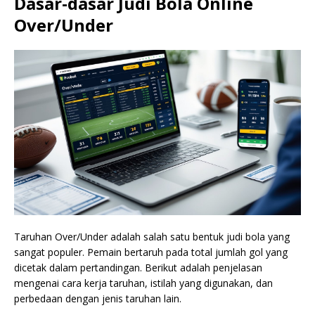
Dasar-dasar Judi Bola Online
Over/Under
Taruhan Over/Under adalah salah satu bentuk judi bola yang
sangat populer. Pemain bertaruh pada total jumlah gol yang
dicetak dalam pertandingan. Berikut adalah penjelasan
mengenai cara kerja taruhan, istilah yang digunakan, dan
perbedaan dengan jenis taruhan lain.