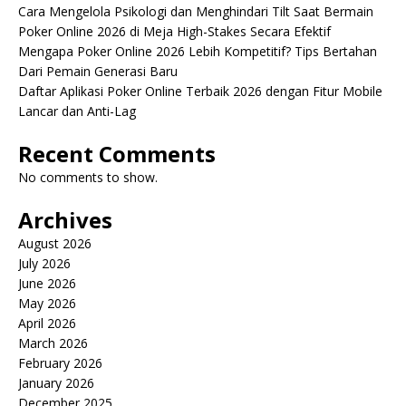
Cara Mengelola Psikologi dan Menghindari Tilt Saat Bermain
Poker Online 2026 di Meja High-Stakes Secara Efektif
Mengapa Poker Online 2026 Lebih Kompetitif? Tips Bertahan
Dari Pemain Generasi Baru
Daftar Aplikasi Poker Online Terbaik 2026 dengan Fitur Mobile
Lancar dan Anti-Lag
Recent Comments
No comments to show.
Archives
August 2026
July 2026
June 2026
May 2026
April 2026
March 2026
February 2026
January 2026
December 2025