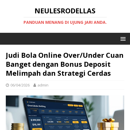
NEULESRODELLAS
PANDUAN MENANG DI UJUNG JARI ANDA.
Judi Bola Online Over/Under Cuan
Banget dengan Bonus Deposit
Melimpah dan Strategi Cerdas
06/04/2026
admin