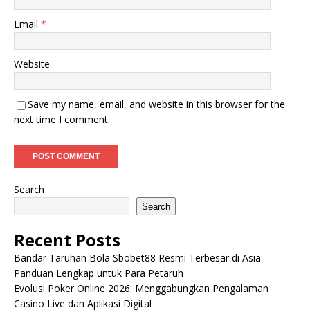
Email
*
Website
Save my name, email, and website in this browser for the
next time I comment.
Search
Search
Recent Posts
Bandar Taruhan Bola Sbobet88 Resmi Terbesar di Asia:
Panduan Lengkap untuk Para Petaruh
Evolusi Poker Online 2026: Menggabungkan Pengalaman
Casino Live dan Aplikasi Digital