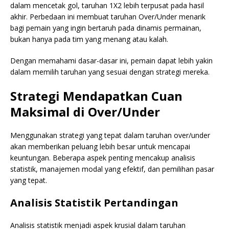
dalam mencetak gol, taruhan 1X2 lebih terpusat pada hasil
akhir. Perbedaan ini membuat taruhan Over/Under menarik
bagi pemain yang ingin bertaruh pada dinamis permainan,
bukan hanya pada tim yang menang atau kalah.
Dengan memahami dasar-dasar ini, pemain dapat lebih yakin
dalam memilih taruhan yang sesuai dengan strategi mereka.
Strategi Mendapatkan Cuan
Maksimal di Over/Under
Menggunakan strategi yang tepat dalam taruhan over/under
akan memberikan peluang lebih besar untuk mencapai
keuntungan. Beberapa aspek penting mencakup analisis
statistik, manajemen modal yang efektif, dan pemilihan pasar
yang tepat.
Analisis Statistik Pertandingan
Analisis statistik menjadi aspek krusial dalam taruhan