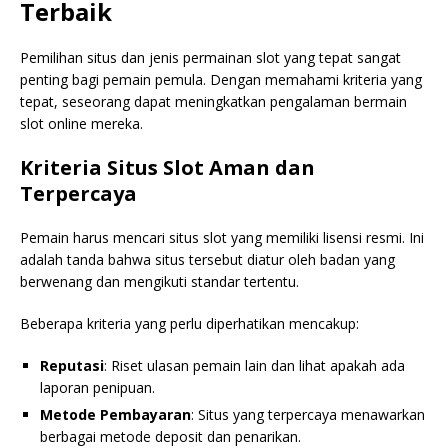
Terbaik
Pemilihan situs dan jenis permainan slot yang tepat sangat
penting bagi pemain pemula. Dengan memahami kriteria yang
tepat, seseorang dapat meningkatkan pengalaman bermain
slot online mereka.
Kriteria Situs Slot Aman dan
Terpercaya
Pemain harus mencari situs slot yang memiliki lisensi resmi. Ini
adalah tanda bahwa situs tersebut diatur oleh badan yang
berwenang dan mengikuti standar tertentu.
Beberapa kriteria yang perlu diperhatikan mencakup:
Reputasi
: Riset ulasan pemain lain dan lihat apakah ada
laporan penipuan.
Metode Pembayaran
: Situs yang terpercaya menawarkan
berbagai metode deposit dan penarikan.