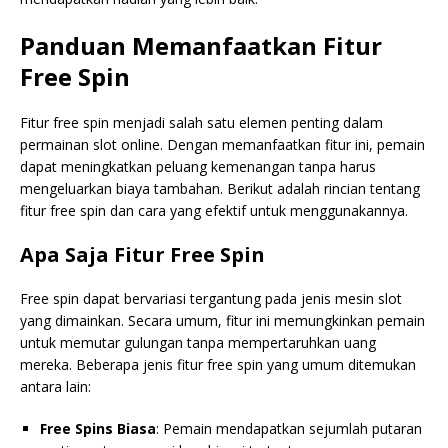
Panduan Memanfaatkan Fitur
Free Spin
Fitur free spin menjadi salah satu elemen penting dalam
permainan slot online. Dengan memanfaatkan fitur ini, pemain
dapat meningkatkan peluang kemenangan tanpa harus
mengeluarkan biaya tambahan. Berikut adalah rincian tentang
fitur free spin dan cara yang efektif untuk menggunakannya.
Apa Saja Fitur Free Spin
Free spin dapat bervariasi tergantung pada jenis mesin slot
yang dimainkan. Secara umum, fitur ini memungkinkan pemain
untuk memutar gulungan tanpa mempertaruhkan uang
mereka. Beberapa jenis fitur free spin yang umum ditemukan
antara lain:
Free Spins Biasa
: Pemain mendapatkan sejumlah putaran