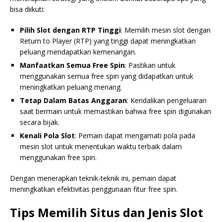
bisa diikuti:
Pilih Slot dengan RTP Tinggi
: Memilih mesin slot dengan
Return to Player (RTP) yang tinggi dapat meningkatkan
peluang mendapatkan kemenangan.
Manfaatkan Semua Free Spin
: Pastikan untuk
menggunakan semua free spin yang didapatkan untuk
meningkatkan peluang menang.
Tetap Dalam Batas Anggaran
: Kendalikan pengeluaran
saat bermain untuk memastikan bahwa free spin digunakan
secara bijak.
Kenali Pola Slot
: Pemain dapat mengamati pola pada
mesin slot untuk menentukan waktu terbaik dalam
menggunakan free spin.
Dengan menerapkan teknik-teknik ini, pemain dapat
meningkatkan efektivitas penggunaan fitur free spin.
Tips Memilih Situs dan Jenis Slot