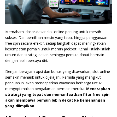
Memahami dasar-dasar slot online penting untuk meraih
sukses. Dari pemilihan mesin yang tepat hingga penggunaan
free spin secara efektif, setiap langkah dapat meningkatkan
kesempatan pemain untuk meraih jackpot. Kenali istilah-istilah
umum dan strategi dasar, sehingga pemula dapat bermain
dengan lebih percaya diri.
Dengan beragam opsi dan bonus yang ditawarkan, slot online
semakin menarik untuk dijelajahi. Pemula yang mengikuti
panduan ini akan mendapatkan wawasan berharga untuk
mengoptimalkan pengalaman bermain mereka.
Menerapkan
strategi yang tepat dan memanfaatkan fitur free spin
akan membawa pemain lebih dekat ke kemenangan
yang diimpikan.