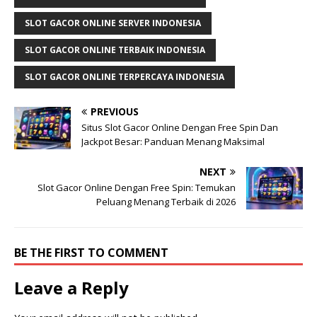
SLOT GACOR ONLINE SERVER INDONESIA
SLOT GACOR ONLINE TERBAIK INDONESIA
SLOT GACOR ONLINE TERPERCAYA INDONESIA
PREVIOUS
Situs Slot Gacor Online Dengan Free Spin Dan
Jackpot Besar: Panduan Menang Maksimal
NEXT
Slot Gacor Online Dengan Free Spin: Temukan
Peluang Menang Terbaik di 2026
BE THE FIRST TO COMMENT
Leave a Reply