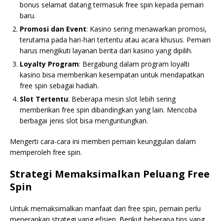
bonus selamat datang termasuk free spin kepada pemain
baru.
Promosi dan Event
: Kasino sering menawarkan promosi,
terutama pada hari-hari tertentu atau acara khusus. Pemain
harus mengikuti layanan berita dari kasino yang dipilih.
Loyalty Program
: Bergabung dalam program loyalti
kasino bisa memberikan kesempatan untuk mendapatkan
free spin sebagai hadiah.
Slot Tertentu
: Beberapa mesin slot lebih sering
memberikan free spin dibandingkan yang lain. Mencoba
berbagai jenis slot bisa menguntungkan.
Mengerti cara-cara ini memberi pemain keunggulan dalam
memperoleh free spin.
Strategi Memaksimalkan Peluang Free
Spin
Untuk memaksimalkan manfaat dari free spin, pemain perlu
menerapkan strategi yang efisien. Berikut beberapa tips yang