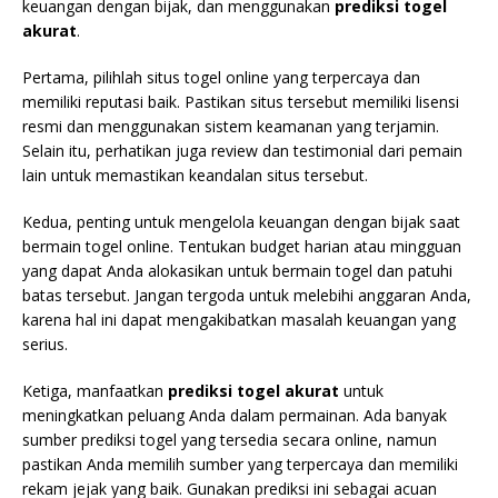
keuangan dengan bijak, dan menggunakan
prediksi togel
akurat
.
Pertama, pilihlah situs togel online yang terpercaya dan
memiliki reputasi baik. Pastikan situs tersebut memiliki lisensi
resmi dan menggunakan sistem keamanan yang terjamin.
Selain itu, perhatikan juga review dan testimonial dari pemain
lain untuk memastikan keandalan situs tersebut.
Kedua, penting untuk mengelola keuangan dengan bijak saat
bermain togel online. Tentukan budget harian atau mingguan
yang dapat Anda alokasikan untuk bermain togel dan patuhi
batas tersebut. Jangan tergoda untuk melebihi anggaran Anda,
karena hal ini dapat mengakibatkan masalah keuangan yang
serius.
Ketiga, manfaatkan
prediksi togel akurat
untuk
meningkatkan peluang Anda dalam permainan. Ada banyak
sumber prediksi togel yang tersedia secara online, namun
pastikan Anda memilih sumber yang terpercaya dan memiliki
rekam jejak yang baik. Gunakan prediksi ini sebagai acuan