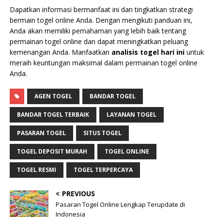
Dapatkan informasi bermanfaat ini dan tingkatkan strategi
bermain togel online Anda. Dengan mengikuti panduan ini,
Anda akan memiliki pemahaman yang lebih baik tentang
permainan togel online dan dapat meningkatkan peluang
kemenangan Anda. Manfaatkan
analisis togel hari ini
untuk
meraih keuntungan maksimal dalam permainan togel online
Anda.
AGEN TOGEL
BANDAR TOGEL
BANDAR TOGEL TERBAIK
LAYANAN TOGEL
PASARAN TOGEL
SITUS TOGEL
TOGEL DEPOSIT MURAH
TOGEL ONLINE
TOGEL RESMI
TOGEL TERPERCAYA
PREVIOUS
Pasaran Togel Online Lengkap Terupdate di
Indonesia