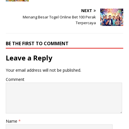
NEXT
Menang Besar Togel Online Bet 100 Perak
Terpercaya
BE THE FIRST TO COMMENT
Leave a Reply
Your email address will not be published.
Comment
Name
*