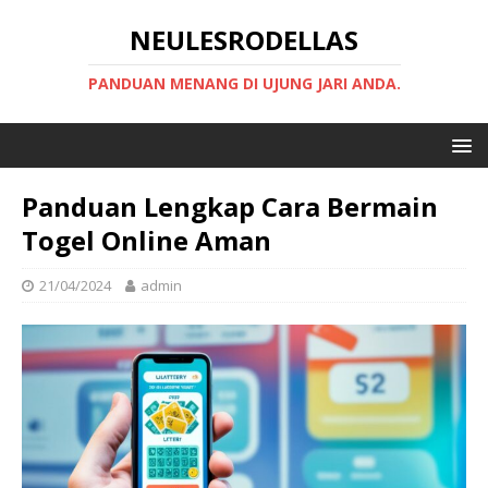
NEULESRODELLAS
PANDUAN MENANG DI UJUNG JARI ANDA.
Panduan Lengkap Cara Bermain
Togel Online Aman
21/04/2024
admin