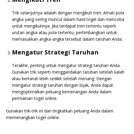
Trik selanjutnya adalah dengan mengikuti tren. Amati pola
angka yang sering muncul dalam hasil togel dan mencoba
untuk mengikutinya. Jika terdapat tren tertentu seperti
urutan angka atau pola tertentu, pertimbangkan untuk
memasukkan angka-angka tersebut dalam taruhan Anda.
Mengatur Strategi Taruhan
Terakhir, penting untuk mengatur strategi taruhan Anda.
Gunakan trik seperti menggandakan taruhan setelah kalah
atau bertaruh lebih sedikit setelah menang. Dengan
mengatur strategi taruhan dengan bijak, Anda dapat
mengoptimalkan peluang kemenangan Anda dalam
permainan togel online.
Gunakan trik-trik ini dan tingkatkan peluang Anda dalam
memenangkan togel online.