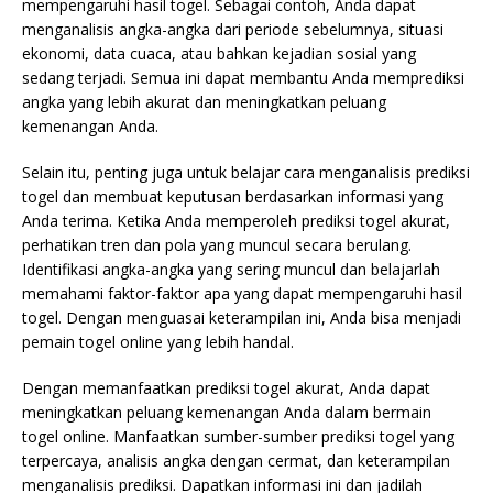
mempengaruhi hasil togel. Sebagai contoh, Anda dapat
menganalisis angka-angka dari periode sebelumnya, situasi
ekonomi, data cuaca, atau bahkan kejadian sosial yang
sedang terjadi. Semua ini dapat membantu Anda memprediksi
angka yang lebih akurat dan meningkatkan peluang
kemenangan Anda.
Selain itu, penting juga untuk belajar cara menganalisis prediksi
togel dan membuat keputusan berdasarkan informasi yang
Anda terima. Ketika Anda memperoleh prediksi togel akurat,
perhatikan tren dan pola yang muncul secara berulang.
Identifikasi angka-angka yang sering muncul dan belajarlah
memahami faktor-faktor apa yang dapat mempengaruhi hasil
togel. Dengan menguasai keterampilan ini, Anda bisa menjadi
pemain togel online yang lebih handal.
Dengan memanfaatkan prediksi togel akurat, Anda dapat
meningkatkan peluang kemenangan Anda dalam bermain
togel online. Manfaatkan sumber-sumber prediksi togel yang
terpercaya, analisis angka dengan cermat, dan keterampilan
menganalisis prediksi. Dapatkan informasi ini dan jadilah