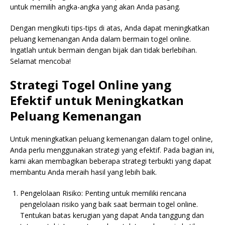
untuk memilih angka-angka yang akan Anda pasang.
Dengan mengikuti tips-tips di atas, Anda dapat meningkatkan
peluang kemenangan Anda dalam bermain togel online.
Ingatlah untuk bermain dengan bijak dan tidak berlebihan.
Selamat mencoba!
Strategi Togel Online yang
Efektif untuk Meningkatkan
Peluang Kemenangan
Untuk meningkatkan peluang kemenangan dalam togel online,
Anda perlu menggunakan strategi yang efektif. Pada bagian ini,
kami akan membagikan beberapa strategi terbukti yang dapat
membantu Anda meraih hasil yang lebih baik.
Pengelolaan Risiko: Penting untuk memiliki rencana
pengelolaan risiko yang baik saat bermain togel online.
Tentukan batas kerugian yang dapat Anda tanggung dan