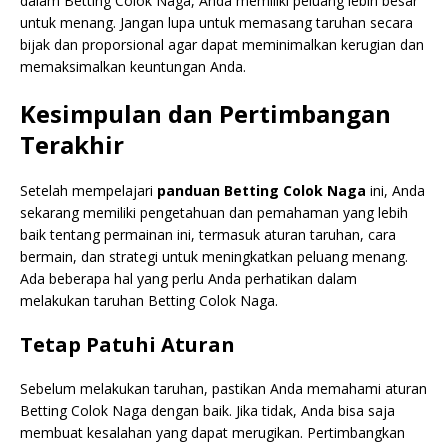
dalam Betting Colok Naga, Anda memiliki peluang lebih besar
untuk menang. Jangan lupa untuk memasang taruhan secara
bijak dan proporsional agar dapat meminimalkan kerugian dan
memaksimalkan keuntungan Anda.
Kesimpulan dan Pertimbangan
Terakhir
Setelah mempelajari
panduan Betting Colok Naga
ini, Anda
sekarang memiliki pengetahuan dan pemahaman yang lebih
baik tentang permainan ini, termasuk aturan taruhan, cara
bermain, dan strategi untuk meningkatkan peluang menang.
Ada beberapa hal yang perlu Anda perhatikan dalam
melakukan taruhan Betting Colok Naga.
Tetap Patuhi Aturan
Sebelum melakukan taruhan, pastikan Anda memahami aturan
Betting Colok Naga dengan baik. Jika tidak, Anda bisa saja
membuat kesalahan yang dapat merugikan. Pertimbangkan