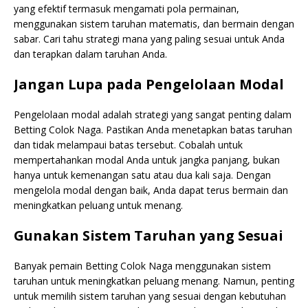
yang efektif termasuk mengamati pola permainan,
menggunakan sistem taruhan matematis, dan bermain dengan
sabar. Cari tahu strategi mana yang paling sesuai untuk Anda
dan terapkan dalam taruhan Anda.
Jangan Lupa pada Pengelolaan Modal
Pengelolaan modal adalah strategi yang sangat penting dalam
Betting Colok Naga. Pastikan Anda menetapkan batas taruhan
dan tidak melampaui batas tersebut. Cobalah untuk
mempertahankan modal Anda untuk jangka panjang, bukan
hanya untuk kemenangan satu atau dua kali saja. Dengan
mengelola modal dengan baik, Anda dapat terus bermain dan
meningkatkan peluang untuk menang.
Gunakan Sistem Taruhan yang Sesuai
Banyak pemain Betting Colok Naga menggunakan sistem
taruhan untuk meningkatkan peluang menang. Namun, penting
untuk memilih sistem taruhan yang sesuai dengan kebutuhan