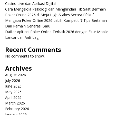
Casino Live dan Aplikasi Digital
Cara Mengelola Psikologi dan Menghindari Tilt Saat Bermain
Poker Online 2026 di Meja High-Stakes Secara Efektif
Mengapa Poker Online 2026 Lebih Kompetitif? Tips Bertahan
Dari Pemain Generasi Baru
Daftar Aplikasi Poker Online Terbaik 2026 dengan Fitur Mobile
Lancar dan Anti-Lag
Recent Comments
No comments to show.
Archives
August 2026
July 2026
June 2026
May 2026
April 2026
March 2026
February 2026
January 2026