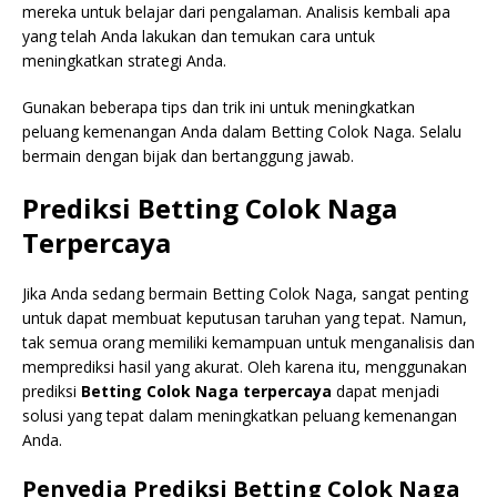
mereka untuk belajar dari pengalaman. Analisis kembali apa
yang telah Anda lakukan dan temukan cara untuk
meningkatkan strategi Anda.
Gunakan beberapa tips dan trik ini untuk meningkatkan
peluang kemenangan Anda dalam Betting Colok Naga. Selalu
bermain dengan bijak dan bertanggung jawab.
Prediksi Betting Colok Naga
Terpercaya
Jika Anda sedang bermain Betting Colok Naga, sangat penting
untuk dapat membuat keputusan taruhan yang tepat. Namun,
tak semua orang memiliki kemampuan untuk menganalisis dan
memprediksi hasil yang akurat. Oleh karena itu, menggunakan
prediksi
Betting Colok Naga terpercaya
dapat menjadi
solusi yang tepat dalam meningkatkan peluang kemenangan
Anda.
Penyedia Prediksi Betting Colok Naga