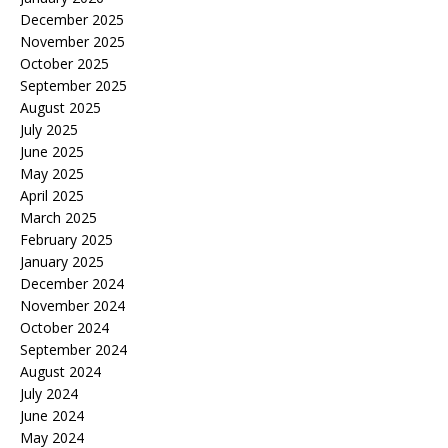
December 2025
November 2025
October 2025
September 2025
August 2025
July 2025
June 2025
May 2025
April 2025
March 2025
February 2025
January 2025
December 2024
November 2024
October 2024
September 2024
August 2024
July 2024
June 2024
May 2024