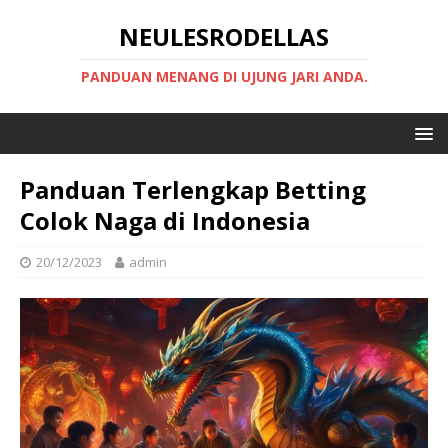
NEULESRODELLAS
PANDUAN MENANG DI UJUNG JARI ANDA.
Panduan Terlengkap Betting
Colok Naga di Indonesia
20/12/2023
admin