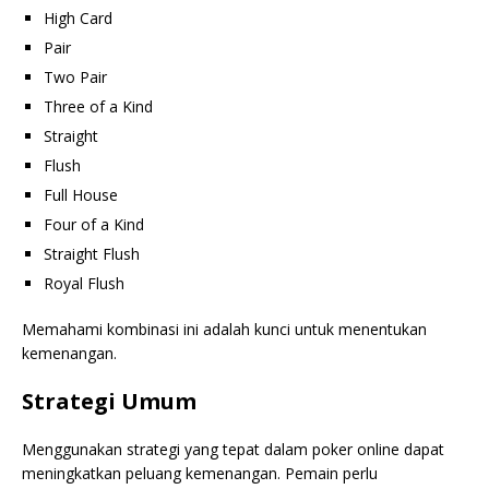
High Card
Pair
Two Pair
Three of a Kind
Straight
Flush
Full House
Four of a Kind
Straight Flush
Royal Flush
Memahami kombinasi ini adalah kunci untuk menentukan
kemenangan.
Strategi Umum
Menggunakan strategi yang tepat dalam poker online dapat
meningkatkan peluang kemenangan. Pemain perlu