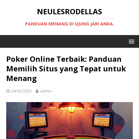
NEULESRODELLAS
PANDUAN MENANG DI UJUNG JARI ANDA.
Poker Online Terbaik: Panduan
Memilih Situs yang Tepat untuk
Menang
24/02/2025
admin