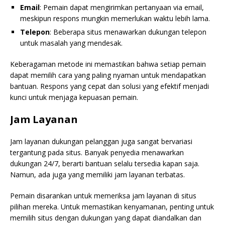
Email
: Pemain dapat mengirimkan pertanyaan via email,
meskipun respons mungkin memerlukan waktu lebih lama.
Telepon
: Beberapa situs menawarkan dukungan telepon
untuk masalah yang mendesak.
Keberagaman metode ini memastikan bahwa setiap pemain
dapat memilih cara yang paling nyaman untuk mendapatkan
bantuan. Respons yang cepat dan solusi yang efektif menjadi
kunci untuk menjaga kepuasan pemain.
Jam Layanan
Jam layanan dukungan pelanggan juga sangat bervariasi
tergantung pada situs. Banyak penyedia menawarkan
dukungan 24/7, berarti bantuan selalu tersedia kapan saja.
Namun, ada juga yang memiliki jam layanan terbatas.
Pemain disarankan untuk memeriksa jam layanan di situs
pilihan mereka. Untuk memastikan kenyamanan, penting untuk
memilih situs dengan dukungan yang dapat diandalkan dan