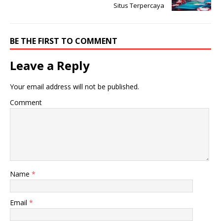
Situs Terpercaya
BE THE FIRST TO COMMENT
Leave a Reply
Your email address will not be published.
Comment
Name
*
Email
*