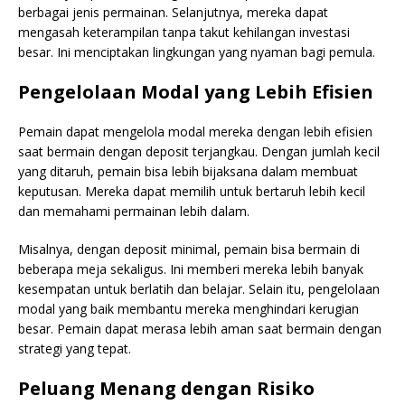
berbagai jenis permainan. Selanjutnya, mereka dapat
mengasah keterampilan tanpa takut kehilangan investasi
besar. Ini menciptakan lingkungan yang nyaman bagi pemula.
Pengelolaan Modal yang Lebih Efisien
Pemain dapat mengelola modal mereka dengan lebih efisien
saat bermain dengan deposit terjangkau. Dengan jumlah kecil
yang ditaruh, pemain bisa lebih bijaksana dalam membuat
keputusan. Mereka dapat memilih untuk bertaruh lebih kecil
dan memahami permainan lebih dalam.
Misalnya, dengan deposit minimal, pemain bisa bermain di
beberapa meja sekaligus. Ini memberi mereka lebih banyak
kesempatan untuk berlatih dan belajar. Selain itu, pengelolaan
modal yang baik membantu mereka menghindari kerugian
besar. Pemain dapat merasa lebih aman saat bermain dengan
strategi yang tepat.
Peluang Menang dengan Risiko