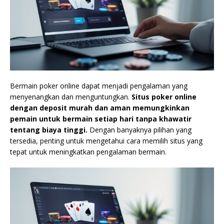
Bermain poker online dapat menjadi pengalaman yang
menyenangkan dan menguntungkan.
Situs poker online
dengan deposit murah dan aman memungkinkan
pemain untuk bermain setiap hari tanpa khawatir
tentang biaya tinggi.
Dengan banyaknya pilihan yang
tersedia, penting untuk mengetahui cara memilih situs yang
tepat untuk meningkatkan pengalaman bermain.