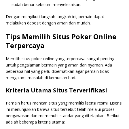
sudah benar sebelum menyelesaikan.
Dengan mengikuti langkah-langkah ini, pemain dapat
melakukan deposit dengan aman dan mudah.
Tips Memilih Situs Poker Online
Terpercaya
Memilih situs poker online yang terpercaya sangat penting
untuk pengalaman bermain yang aman dan nyaman. Ada
beberapa hal yang perlu diperhatikan agar pemain tidak
mengalami masalah di kemudian hari.
Kriteria Utama Situs Terverifikasi
Pemain harus mencari situs yang memiliki lisensi resmi. Lisensi
ini menunjukkan bahwa situs tersebut telah melalui proses
pengawasan dan memenuhi standar yang ditetapkan. Berikut
adalah beberapa kriteria utama: