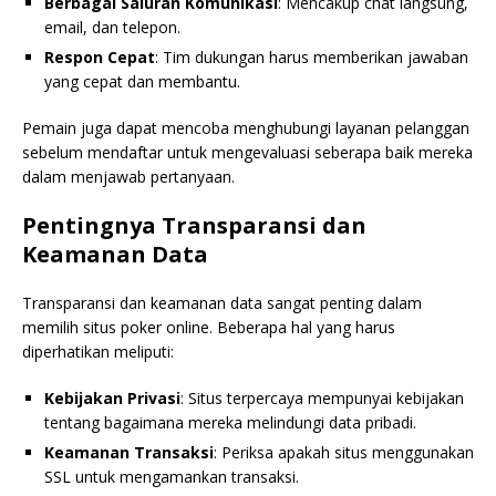
Berbagai Saluran Komunikasi
: Mencakup chat langsung,
email, dan telepon.
Respon Cepat
: Tim dukungan harus memberikan jawaban
yang cepat dan membantu.
Pemain juga dapat mencoba menghubungi layanan pelanggan
sebelum mendaftar untuk mengevaluasi seberapa baik mereka
dalam menjawab pertanyaan.
Pentingnya Transparansi dan
Keamanan Data
Transparansi dan keamanan data sangat penting dalam
memilih situs poker online. Beberapa hal yang harus
diperhatikan meliputi:
Kebijakan Privasi
: Situs terpercaya mempunyai kebijakan
tentang bagaimana mereka melindungi data pribadi.
Keamanan Transaksi
: Periksa apakah situs menggunakan
SSL untuk mengamankan transaksi.