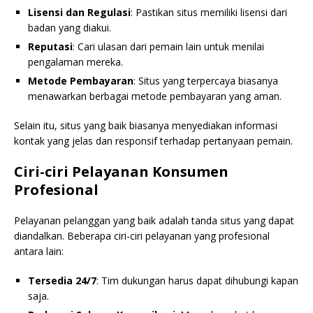
Lisensi dan Regulasi
: Pastikan situs memiliki lisensi dari
badan yang diakui.
Reputasi
: Cari ulasan dari pemain lain untuk menilai
pengalaman mereka.
Metode Pembayaran
: Situs yang terpercaya biasanya
menawarkan berbagai metode pembayaran yang aman.
Selain itu, situs yang baik biasanya menyediakan informasi
kontak yang jelas dan responsif terhadap pertanyaan pemain.
Ciri-ciri Pelayanan Konsumen
Profesional
Pelayanan pelanggan yang baik adalah tanda situs yang dapat
diandalkan. Beberapa ciri-ciri pelayanan yang profesional
antara lain:
Tersedia 24/7
: Tim dukungan harus dapat dihubungi kapan
saja.