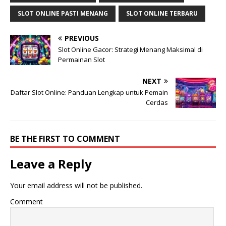
SLOT ONLINE PASTI MENANG
SLOT ONLINE TERBARU
PREVIOUS
Slot Online Gacor: Strategi Menang Maksimal di
Permainan Slot
NEXT
Daftar Slot Online: Panduan Lengkap untuk Pemain
Cerdas
BE THE FIRST TO COMMENT
Leave a Reply
Your email address will not be published.
Comment