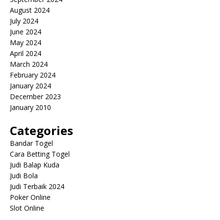
August 2024
July 2024
June 2024
May 2024
April 2024
March 2024
February 2024
January 2024
December 2023
January 2010
Categories
Bandar Togel
Cara Betting Togel
Judi Balap Kuda
Judi Bola
Judi Terbaik 2024
Poker Online
Slot Online