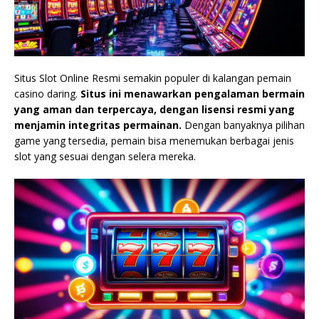
Situs Slot Online Resmi semakin populer di kalangan pemain
casino daring.
Situs ini menawarkan pengalaman bermain
yang aman dan terpercaya, dengan lisensi resmi yang
menjamin integritas permainan.
Dengan banyaknya pilihan
game yang tersedia, pemain bisa menemukan berbagai jenis
slot yang sesuai dengan selera mereka.