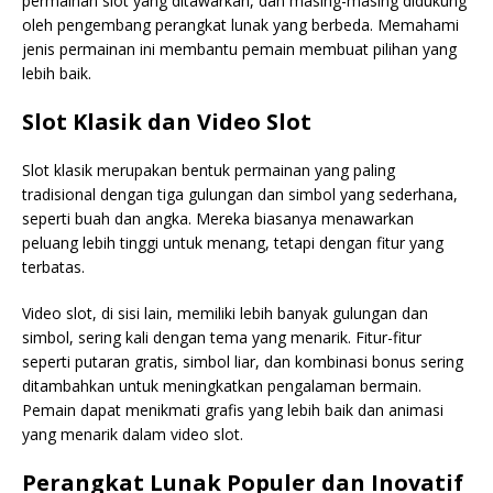
permainan slot yang ditawarkan, dan masing-masing didukung
oleh pengembang perangkat lunak yang berbeda. Memahami
jenis permainan ini membantu pemain membuat pilihan yang
lebih baik.
Slot Klasik dan Video Slot
Slot klasik merupakan bentuk permainan yang paling
tradisional dengan tiga gulungan dan simbol yang sederhana,
seperti buah dan angka. Mereka biasanya menawarkan
peluang lebih tinggi untuk menang, tetapi dengan fitur yang
terbatas.
Video slot, di sisi lain, memiliki lebih banyak gulungan dan
simbol, sering kali dengan tema yang menarik. Fitur-fitur
seperti putaran gratis, simbol liar, dan kombinasi bonus sering
ditambahkan untuk meningkatkan pengalaman bermain.
Pemain dapat menikmati grafis yang lebih baik dan animasi
yang menarik dalam video slot.
Perangkat Lunak Populer dan Inovatif