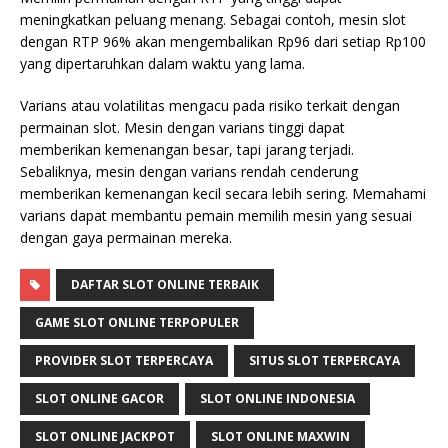
meningkatkan peluang menang. Sebagai contoh, mesin slot
dengan RTP 96% akan mengembalikan Rp96 dari setiap Rp100
yang dipertaruhkan dalam waktu yang lama.
Varians atau volatilitas mengacu pada risiko terkait dengan
permainan slot. Mesin dengan varians tinggi dapat
memberikan kemenangan besar, tapi jarang terjadi.
Sebaliknya, mesin dengan varians rendah cenderung
memberikan kemenangan kecil secara lebih sering. Memahami
varians dapat membantu pemain memilih mesin yang sesuai
dengan gaya permainan mereka.
DAFTAR SLOT ONLINE TERBAIK
GAME SLOT ONLINE TERPOPULER
PROVIDER SLOT TERPERCAYA
SITUS SLOT TERPERCAYA
SLOT ONLINE GACOR
SLOT ONLINE INDONESIA
SLOT ONLINE JACKPOT
SLOT ONLINE MAXWIN