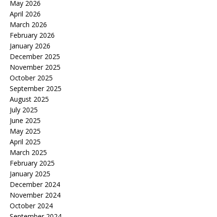
May 2026
April 2026
March 2026
February 2026
January 2026
December 2025
November 2025
October 2025
September 2025
August 2025
July 2025
June 2025
May 2025
April 2025
March 2025
February 2025
January 2025
December 2024
November 2024
October 2024
September 2024