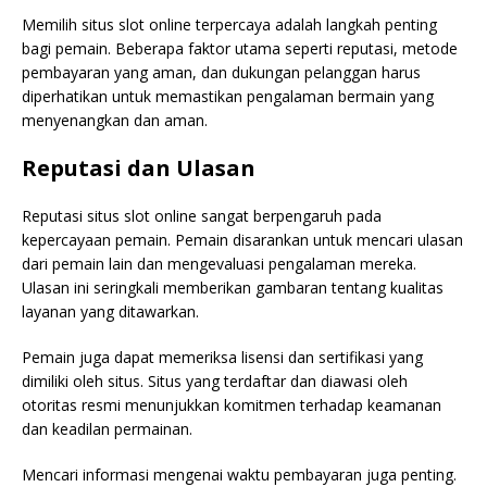
Memilih situs slot online terpercaya adalah langkah penting
bagi pemain. Beberapa faktor utama seperti reputasi, metode
pembayaran yang aman, dan dukungan pelanggan harus
diperhatikan untuk memastikan pengalaman bermain yang
menyenangkan dan aman.
Reputasi dan Ulasan
Reputasi situs slot online sangat berpengaruh pada
kepercayaan pemain. Pemain disarankan untuk mencari ulasan
dari pemain lain dan mengevaluasi pengalaman mereka.
Ulasan ini seringkali memberikan gambaran tentang kualitas
layanan yang ditawarkan.
Pemain juga dapat memeriksa lisensi dan sertifikasi yang
dimiliki oleh situs. Situs yang terdaftar dan diawasi oleh
otoritas resmi menunjukkan komitmen terhadap keamanan
dan keadilan permainan.
Mencari informasi mengenai waktu pembayaran juga penting.