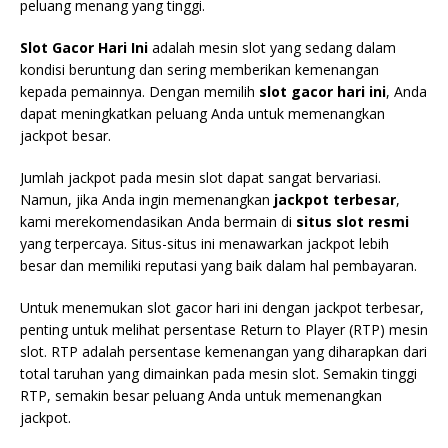
peluang menang yang tinggi.
Slot Gacor Hari Ini
adalah mesin slot yang sedang dalam
kondisi beruntung dan sering memberikan kemenangan
kepada pemainnya. Dengan memilih
slot gacor hari ini
, Anda
dapat meningkatkan peluang Anda untuk memenangkan
jackpot besar.
Jumlah jackpot pada mesin slot dapat sangat bervariasi.
Namun, jika Anda ingin memenangkan
jackpot terbesar
,
kami merekomendasikan Anda bermain di
situs slot resmi
yang terpercaya. Situs-situs ini menawarkan jackpot lebih
besar dan memiliki reputasi yang baik dalam hal pembayaran.
Untuk menemukan slot gacor hari ini dengan jackpot terbesar,
penting untuk melihat persentase Return to Player (RTP) mesin
slot. RTP adalah persentase kemenangan yang diharapkan dari
total taruhan yang dimainkan pada mesin slot. Semakin tinggi
RTP, semakin besar peluang Anda untuk memenangkan
jackpot.