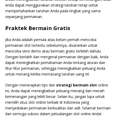
Anda dapat menggunakan strategi taruhan tetap untuk
mempertahankan taruhan Anda pada tingkat yang sama
sepanjang permainan.
Praktek Bermain Gratis
Jika Anda adalah pemula atau belum pernah mencoba
permainan slot tertentu sebelumnya, disarankan untuk
mencoba versi demo atau bermain gratis terlebih dahulu.
Dengan berlatih dan mengenal permainan dengan baik, Anda
dapat meningkatkan pemahaman Anda tentang aturan dan
fitur-fitur permainan, sehingga meningkatkan peluang Anda
untuk menang ketika memasang taruhan uang riil.
Dengan menerapkan tips dan
strategi bermain slot
online
ini, Anda dapat meningkatkan peluang menang dan meraih
kemenangan yang lebih besar. Selain itu, jangan lupa untuk
memilih situs slot online terbaik di Indonesia yang
menyediakan permainan berkualitas dan adil. Selamat bermain
dan semoga sukses dalam petualangan slot online Anda!