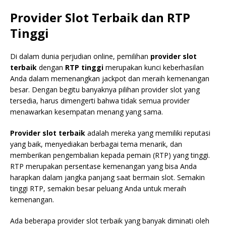
Provider Slot Terbaik dan RTP
Tinggi
Di dalam dunia perjudian online, pemilihan
provider slot
terbaik
dengan
RTP tinggi
merupakan kunci keberhasilan
Anda dalam memenangkan jackpot dan meraih kemenangan
besar. Dengan begitu banyaknya pilihan provider slot yang
tersedia, harus dimengerti bahwa tidak semua provider
menawarkan kesempatan menang yang sama.
Provider slot terbaik
adalah mereka yang memiliki reputasi
yang baik, menyediakan berbagai tema menarik, dan
memberikan pengembalian kepada pemain (RTP) yang tinggi.
RTP merupakan persentase kemenangan yang bisa Anda
harapkan dalam jangka panjang saat bermain slot. Semakin
tinggi RTP, semakin besar peluang Anda untuk meraih
kemenangan.
Ada beberapa provider slot terbaik yang banyak diminati oleh