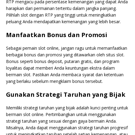
RTP mengacu pada persentase kemenangan yang dapat Anda
harapkan dari permainan tertentu dalam jangka panjang.
Pilihlah slot dengan RTP yang tinggi untuk meningkatkan
peluang Anda mendapatkan kemenangan yang lebih besar.
Manfaatkan Bonus dan Promosi
Sebagai pemain slot online, jangan ragu untuk memanfaatkan
berbagai bonus dan promosi yang ditawarkan oleh situs slot.
Bonus seperti bonus deposit, putaran gratis, dan program
loyalitas dapat memberi Anda keuntungan ekstra dalam
bermain slot. Pastikan Anda membaca syarat dan ketentuan
yang berlaku sebelum mengklaim bonus tersebut.
Gunakan Strategi Taruhan yang Bijak
Memiliki strategi taruhan yang bijak adalah kunci penting untuk
bermain slot online. Pertimbangkan untuk menggunakan
strategi taruhan yang sesuai dengan gaya bermain Anda.
Misalnya, Anda dapat menggunakan strategi taruhan progresif
untuk meningkatkan taruhan setelah setiap kemenangan, atau