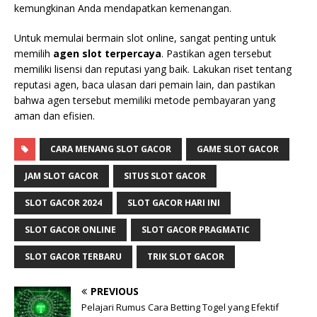
kemungkinan Anda mendapatkan kemenangan.
Untuk memulai bermain slot online, sangat penting untuk
memilih
agen slot terpercaya
. Pastikan agen tersebut
memiliki lisensi dan reputasi yang baik. Lakukan riset tentang
reputasi agen, baca ulasan dari pemain lain, dan pastikan
bahwa agen tersebut memiliki metode pembayaran yang
aman dan efisien.
CARA MENANG SLOT GACOR
GAME SLOT GACOR
JAM SLOT GACOR
SITUS SLOT GACOR
SLOT GACOR 2024
SLOT GACOR HARI INI
SLOT GACOR ONLINE
SLOT GACOR PRAGMATIC
SLOT GACOR TERBARU
TRIK SLOT GACOR
PREVIOUS
Pelajari Rumus Cara Betting Togel yang Efektif