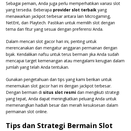
Sebagai pemain, Anda juga perlu memperhatikan variasi slot
yang tersedia. Beberapa
provider slot terbaik
yang
menawarkan jackpot terbesar antara lain Microgaming,
NetEnt, dan Playtech. Pastikan untuk memilih slot dengan
tema dan fitur yang sesuai dengan preferensi Anda.
Dalam mencari slot gacor hari ini, penting untuk
merencanakan dan mengatur anggaran permainan dengan
bijak. Kendalikan nafsu untuk terus bermain jika Anda sudah
mencapai target kemenangan atau mengalami kerugian dalam
jumlah yang telah Anda tentukan.
Gunakan pengetahuan dan tips yang kami berikan untuk
menemukan slot gacor hari ini dengan jackpot terbesar.
Dengan bermain di
situs slot resmi
dan mengikuti strategi
yang tepat, Anda dapat meningkatkan peluang Anda untuk
memenangkan hadiah besar dan meraih kesuksesan dalam
permainan slot online.
Tips dan Strategi Bermain Slot