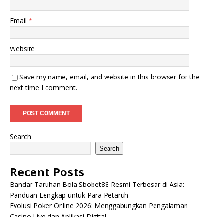
Email
*
Website
Save my name, email, and website in this browser for the
next time I comment.
Search
Search
Recent Posts
Bandar Taruhan Bola Sbobet88 Resmi Terbesar di Asia:
Panduan Lengkap untuk Para Petaruh
Evolusi Poker Online 2026: Menggabungkan Pengalaman
Casino Live dan Aplikasi Digital