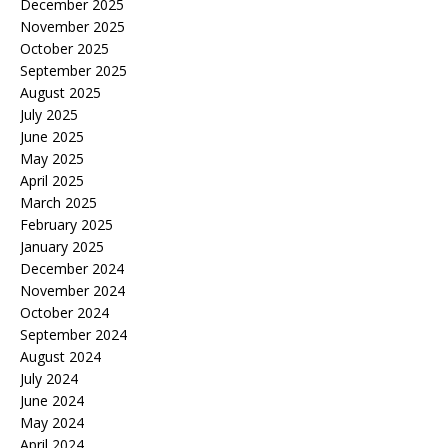
December 2025
November 2025
October 2025
September 2025
August 2025
July 2025
June 2025
May 2025
April 2025
March 2025
February 2025
January 2025
December 2024
November 2024
October 2024
September 2024
August 2024
July 2024
June 2024
May 2024
April 2024