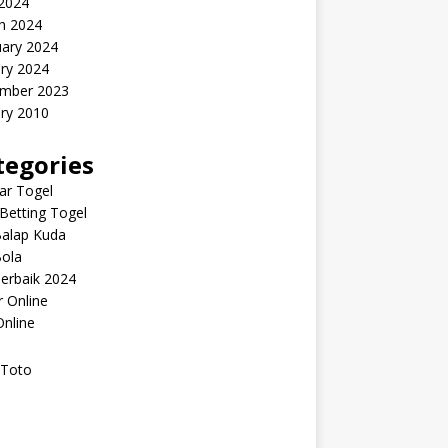
 2024
h 2024
uary 2024
ry 2024
mber 2023
ry 2010
tegories
ar Togel
Betting Togel
Balap Kuda
Bola
Terbaik 2024
 Online
Online
 Toto