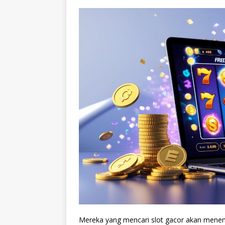
Mereka yang mencari slot gacor akan menemu