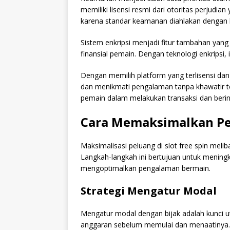
memiliki lisensi resmi dari otoritas perjudia
karena standar keamanan diahlakan dengan 
Sistem enkripsi menjadi fitur tambahan yang 
finansial pemain. Dengan teknologi enkripsi, i
Dengan memilih platform yang terlisensi da
dan menikmati pengalaman tanpa khawatir 
pemain dalam melakukan transaksi dan berin
Cara Memaksimalkan Pel
Maksimalisasi peluang di slot free spin meli
Langkah-langkah ini bertujuan untuk meni
mengoptimalkan pengalaman bermain.
Strategi Mengatur Modal
Mengatur modal dengan bijak adalah kunci 
anggaran sebelum memulai dan menaatinya.