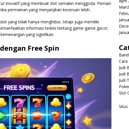
April
ur inovatif yang membuat slot semakin menggoda. Pemain
Marc
ika permainan yang menjanjikan keseruan lebih.
Febr
Janua
slot yang tidak hanya menghibur, tetapi juga memiliki
Dece
memanfaatkan informasi terkini tentang game-game gacor,
Janua
kemenangan yang signifikan.
Ca
 dengan Free Spin
Band
Cara 
Judi 
Judi 
Judi 
Poker
Slot 
Situs