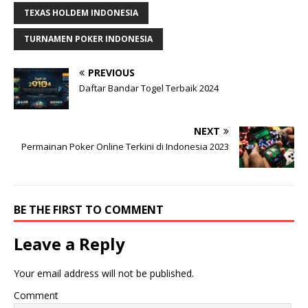
TEXAS HOLDEM INDONESIA
TURNAMEN POKER INDONESIA
PREVIOUS
Daftar Bandar Togel Terbaik 2024
NEXT
Permainan Poker Online Terkini di Indonesia 2023
BE THE FIRST TO COMMENT
Leave a Reply
Your email address will not be published.
Comment