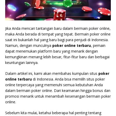
Jika Anda mencari tantangan baru dalam bermain poker online,
maka Anda berada di tempat yang tepat. Bermain poker online
saat ini bukanlah hal yang baru bagi para penjudi di Indonesia.
Namun, dengan munculnya
poker online terbaru
, pemain
dapat menemukan platform baru yang menarik dengan
kemungkinan menang lebih besar, fitur-fitur baru dan berbagai
keuntungan lainnya.
Dalam artikel ini, kami akan membahas kumpulan situs
poker
online terbaru
di Indonesia. Anda bisa memilih situs poker
online terpercaya yang memenuhi semua kebutuhan Anda
dalam bermain poker online. Dari keamanan hingga bonus dan
promosi menarik untuk menambah kesenangan bermain poker
online.
Sebelum kita mulai, ketahui beberapa hal penting tentang