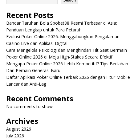
Search
Recent Posts
Bandar Taruhan Bola Sbobet88 Resmi Terbesar di Asia:
Panduan Lengkap untuk Para Petaruh
Evolusi Poker Online 2026: Menggabungkan Pengalaman
Casino Live dan Aplikasi Digital
Cara Mengelola Psikologi dan Menghindari Tilt Saat Bermain
Poker Online 2026 di Meja High-Stakes Secara Efektif
Mengapa Poker Online 2026 Lebih Kompetitif? Tips Bertahan
Dari Pemain Generasi Baru
Daftar Aplikasi Poker Online Terbaik 2026 dengan Fitur Mobile
Lancar dan Anti-Lag
Recent Comments
No comments to show.
Archives
August 2026
July 2026