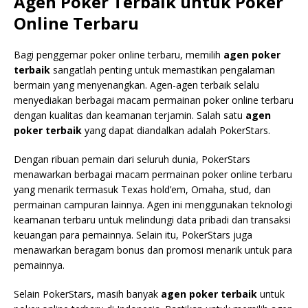
Agen Poker Terbaik untuk Poker
Online Terbaru
Bagi penggemar poker online terbaru, memilih
agen poker
terbaik
sangatlah penting untuk memastikan pengalaman
bermain yang menyenangkan. Agen-agen terbaik selalu
menyediakan berbagai macam permainan poker online terbaru
dengan kualitas dan keamanan terjamin. Salah satu
agen
poker terbaik
yang dapat diandalkan adalah PokerStars.
Dengan ribuan pemain dari seluruh dunia, PokerStars
menawarkan berbagai macam permainan poker online terbaru
yang menarik termasuk Texas hold’em, Omaha, stud, dan
permainan campuran lainnya. Agen ini menggunakan teknologi
keamanan terbaru untuk melindungi data pribadi dan transaksi
keuangan para pemainnya. Selain itu, PokerStars juga
menawarkan beragam bonus dan promosi menarik untuk para
pemainnya.
Selain PokerStars, masih banyak
agen poker terbaik
untuk