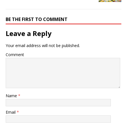
BE THE FIRST TO COMMENT
Leave a Reply
Your email address will not be published.
Comment
Name
*
Email
*