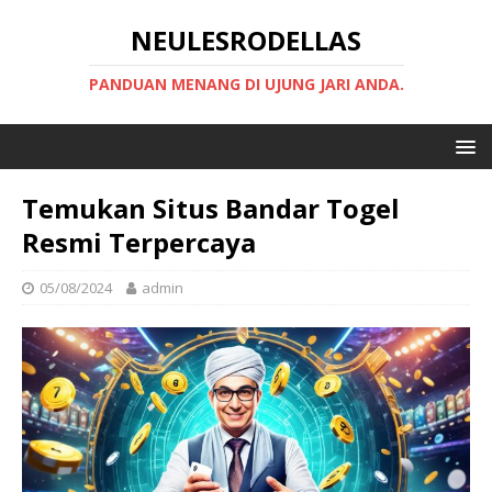
NEULESRODELLAS
PANDUAN MENANG DI UJUNG JARI ANDA.
Temukan Situs Bandar Togel
Resmi Terpercaya
05/08/2024
admin