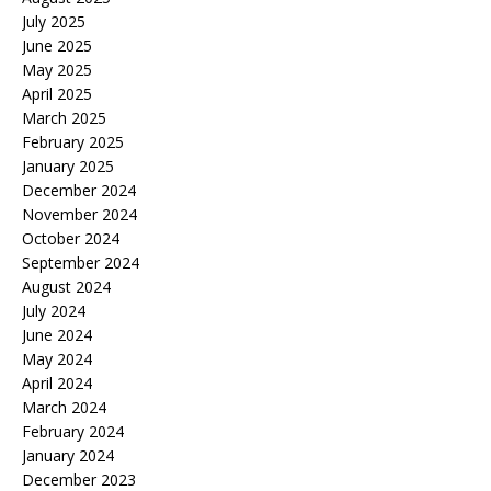
July 2025
June 2025
May 2025
April 2025
March 2025
February 2025
January 2025
December 2024
November 2024
October 2024
September 2024
August 2024
July 2024
June 2024
May 2024
April 2024
March 2024
February 2024
January 2024
December 2023