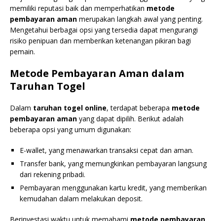
memiliki reputasi baik dan memperhatikan
metode
pembayaran aman
merupakan langkah awal yang penting.
Mengetahui berbagai opsi yang tersedia dapat mengurangi
risiko penipuan dan memberikan ketenangan pikiran bagi
pemain.
Metode Pembayaran Aman dalam
Taruhan Togel
Dalam
taruhan togel online
, terdapat beberapa
metode
pembayaran aman
yang dapat dipilih. Berikut adalah
beberapa opsi yang umum digunakan:
E-wallet, yang menawarkan transaksi cepat dan aman.
Transfer bank, yang memungkinkan pembayaran langsung
dari rekening pribadi.
Pembayaran menggunakan kartu kredit, yang memberikan
kemudahan dalam melakukan deposit.
Berinvestasi waktu untuk memahami
metode pembayaran