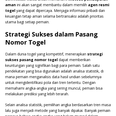
aman
ini akan sangat membantu dalam memilih
agen resmi
togel
yang dapat dipercaya. Menjaga informasi pribadi dan
keuangan tetap aman selama bertransaksi adalah prioritas
utama bagi setiap pemain.
Strategi Sukses dalam Pasang
Nomor Togel
Dalam dunia togel yang kompetitif, menerapkan
strategi
sukses pasang nomor togel
dapat memberikan
keuntungan yang signifikan bagi para pemain. Salah satu
pendekatan yang bisa digunakan adalah analisa statistik, di
mana pemain menganalisis data hasil undian sebelumnya
untuk mengidentifikasi pola dan tren tertentu. Dengan
memahami angka-angka yang sering muncul, pemain bisa
melakukan prediksi yang lebih terarah.
Selain analisa statistik, pemilihan angka berdasarkan tren masa
lalu juga menjadi metode yang banyak dipakai. Banyak pemain