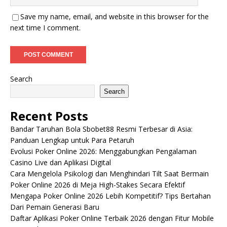
Save my name, email, and website in this browser for the
next time I comment.
Search
Search
Recent Posts
Bandar Taruhan Bola Sbobet88 Resmi Terbesar di Asia:
Panduan Lengkap untuk Para Petaruh
Evolusi Poker Online 2026: Menggabungkan Pengalaman
Casino Live dan Aplikasi Digital
Cara Mengelola Psikologi dan Menghindari Tilt Saat Bermain
Poker Online 2026 di Meja High-Stakes Secara Efektif
Mengapa Poker Online 2026 Lebih Kompetitif? Tips Bertahan
Dari Pemain Generasi Baru
Daftar Aplikasi Poker Online Terbaik 2026 dengan Fitur Mobile