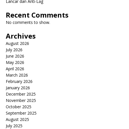
Lancar dan Anti-Lag
Recent Comments
No comments to show.
Archives
August 2026
July 2026
June 2026
May 2026
April 2026
March 2026
February 2026
January 2026
December 2025
November 2025
October 2025
September 2025
August 2025
July 2025