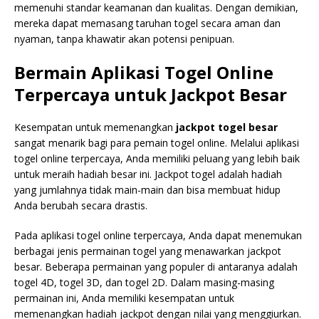
memenuhi standar keamanan dan kualitas. Dengan demikian,
mereka dapat memasang taruhan togel secara aman dan
nyaman, tanpa khawatir akan potensi penipuan.
Bermain Aplikasi Togel Online
Terpercaya untuk Jackpot Besar
Kesempatan untuk memenangkan
jackpot togel besar
sangat menarik bagi para pemain togel online. Melalui aplikasi
togel online terpercaya, Anda memiliki peluang yang lebih baik
untuk meraih hadiah besar ini. Jackpot togel adalah hadiah
yang jumlahnya tidak main-main dan bisa membuat hidup
Anda berubah secara drastis.
Pada aplikasi togel online terpercaya, Anda dapat menemukan
berbagai jenis permainan togel yang menawarkan jackpot
besar. Beberapa permainan yang populer di antaranya adalah
togel 4D, togel 3D, dan togel 2D. Dalam masing-masing
permainan ini, Anda memiliki kesempatan untuk
memenangkan hadiah jackpot dengan nilai yang menggiurkan.