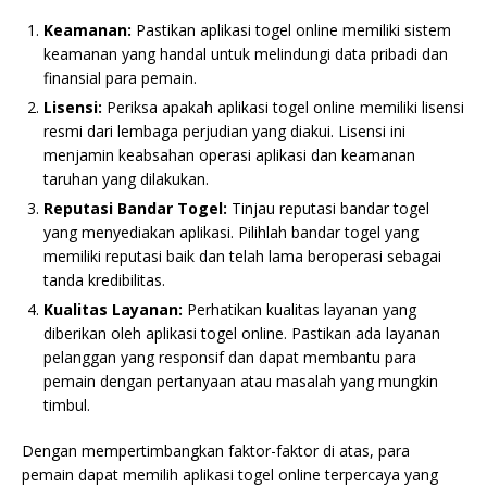
Keamanan:
Pastikan aplikasi togel online memiliki sistem
keamanan yang handal untuk melindungi data pribadi dan
finansial para pemain.
Lisensi:
Periksa apakah aplikasi togel online memiliki lisensi
resmi dari lembaga perjudian yang diakui. Lisensi ini
menjamin keabsahan operasi aplikasi dan keamanan
taruhan yang dilakukan.
Reputasi Bandar Togel:
Tinjau reputasi bandar togel
yang menyediakan aplikasi. Pilihlah bandar togel yang
memiliki reputasi baik dan telah lama beroperasi sebagai
tanda kredibilitas.
Kualitas Layanan:
Perhatikan kualitas layanan yang
diberikan oleh aplikasi togel online. Pastikan ada layanan
pelanggan yang responsif dan dapat membantu para
pemain dengan pertanyaan atau masalah yang mungkin
timbul.
Dengan mempertimbangkan faktor-faktor di atas, para
pemain dapat memilih aplikasi togel online terpercaya yang