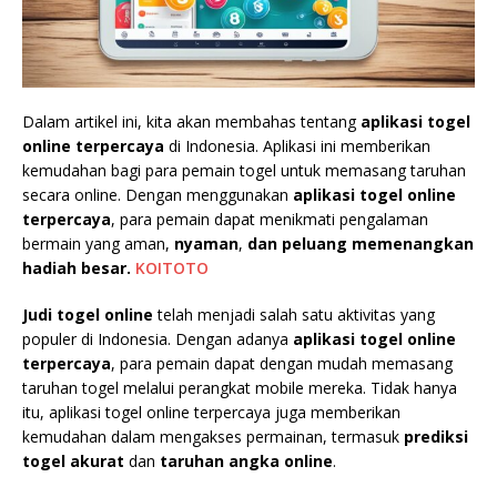
Dalam artikel ini, kita akan membahas tentang
aplikasi togel
online terpercaya
di Indonesia. Aplikasi ini memberikan
kemudahan bagi para pemain togel untuk memasang taruhan
secara online. Dengan menggunakan
aplikasi togel online
terpercaya
, para pemain dapat menikmati pengalaman
bermain yang aman,
nyaman
,
dan peluang memenangkan
hadiah besar.
KOITOTO
Judi togel online
telah menjadi salah satu aktivitas yang
populer di Indonesia. Dengan adanya
aplikasi togel online
terpercaya
, para pemain dapat dengan mudah memasang
taruhan togel melalui perangkat mobile mereka. Tidak hanya
itu, aplikasi togel online terpercaya juga memberikan
kemudahan dalam mengakses permainan, termasuk
prediksi
togel akurat
dan
taruhan angka online
.