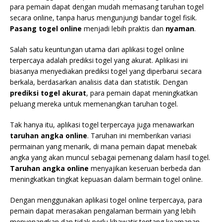
para pemain dapat dengan mudah memasang taruhan togel
secara online, tanpa harus mengunjungi bandar togel fisik.
Pasang togel online
menjadi lebih praktis dan
nyaman
.
Salah satu keuntungan utama dari aplikasi togel online
terpercaya adalah prediksi togel yang akurat. Aplikasi ini
biasanya menyediakan prediksi togel yang diperbarui secara
berkala, berdasarkan analisis data dan statistik. Dengan
prediksi togel akurat
, para pemain dapat meningkatkan
peluang mereka untuk memenangkan taruhan togel.
Tak hanya itu, aplikasi togel terpercaya juga menawarkan
taruhan angka online
. Taruhan ini memberikan variasi
permainan yang menarik, di mana pemain dapat menebak
angka yang akan muncul sebagai pemenang dalam hasil togel.
Taruhan angka online
menyajikan keseruan berbeda dan
meningkatkan tingkat kepuasan dalam bermain togel online.
Dengan menggunakan aplikasi togel online terpercaya, para
pemain dapat merasakan pengalaman bermain yang lebih
menyenangkan dan tidak perlu khawatir tentang keamanan.