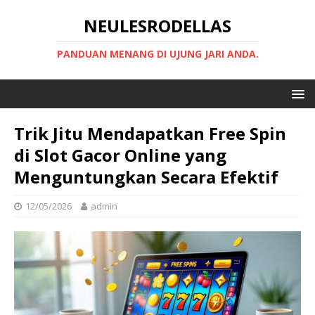
NEULESRODELLAS
PANDUAN MENANG DI UJUNG JARI ANDA.
Trik Jitu Mendapatkan Free Spin
di Slot Gacor Online yang
Menguntungkan Secara Efektif
12/05/2026
admin