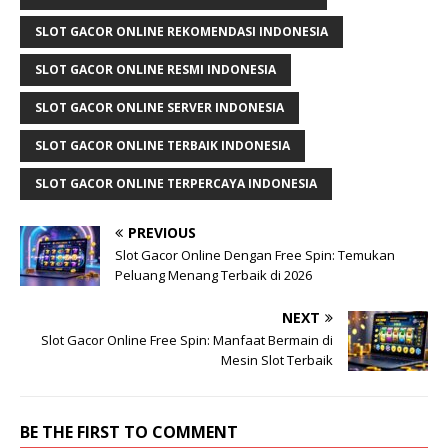
SLOT GACOR ONLINE REKOMENDASI INDONESIA
SLOT GACOR ONLINE RESMI INDONESIA
SLOT GACOR ONLINE SERVER INDONESIA
SLOT GACOR ONLINE TERBAIK INDONESIA
SLOT GACOR ONLINE TERPERCAYA INDONESIA
PREVIOUS
Slot Gacor Online Dengan Free Spin: Temukan
Peluang Menang Terbaik di 2026
NEXT
Slot Gacor Online Free Spin: Manfaat Bermain di
Mesin Slot Terbaik
BE THE FIRST TO COMMENT