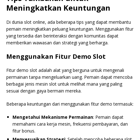
Meningkatkan Keuntungan
Di dunia slot online, ada beberapa tips yang dapat membantu
pemain meningkatkan peluang keuntungan. Menggunakan fitur
yang tersedia dan berinteraksi dengan komunitas dapat
memberikan wawasan dan strategi yang berharga.
Menggunakan Fitur Demo Slot
Fitur demo slot adalah alat yang berguna untuk mengenali
permainan tanpa mengeluarkan uang. Pemain dapat mencoba
berbagai jenis mesin slot untuk melihat mana yang paling
sesuai dengan gaya bermain mereka.
Beberapa keuntungan dari menggunakan fitur demo termasuk:
Mengetahui Mekanisme Permainan
: Pemain dapat
memahami cara kerja mesin, frekuensi pembayaran, dan
fitur bonus.
Menyesuaikan Strategi
: Setelah mencoba beberapa slot,