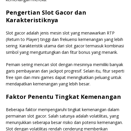
Pengertian Slot Gacor dan
Karakteristiknya
Slot gacor adalah jenis mesin slot yang menawarkan RTP
(Return to Player) tinggi dan frekuensi kemenangan yang lebih
sering. Karakteristik utama dari slot gacor termasuk kombinasi
simbol yang menguntungkan dan fitur bonus yang menarik.
Pemain sering mencari slot dengan mesinnya memiliki banyak
garis pembayaran dan jackpot progresif. Selain itu, fitur seperti
free spin dan mini-games dapat meningkatkan peluang untuk
mendapatkan kemenangan yang lebih besar.
Faktor Penentu Tingkat Kemenangan
Beberapa faktor mempengaruhi tingkat kemenangan dalam
permainan slot gacor. Salah satunya adalah volatilitas, yang
menunjukkan seberapa besar risiko dan potensi kemenangan.
Slot dengan volatilitas rendah cenderung memberikan