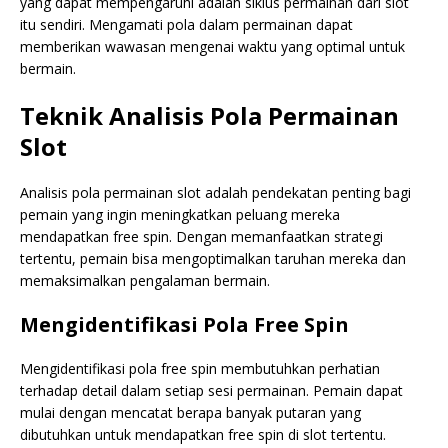
yang dapat mempengaruhi adalah siklus permainan dari slot
itu sendiri. Mengamati pola dalam permainan dapat
memberikan wawasan mengenai waktu yang optimal untuk
bermain.
Teknik Analisis Pola Permainan
Slot
Analisis pola permainan slot adalah pendekatan penting bagi
pemain yang ingin meningkatkan peluang mereka
mendapatkan free spin. Dengan memanfaatkan strategi
tertentu, pemain bisa mengoptimalkan taruhan mereka dan
memaksimalkan pengalaman bermain.
Mengidentifikasi Pola Free Spin
Mengidentifikasi pola free spin membutuhkan perhatian
terhadap detail dalam setiap sesi permainan. Pemain dapat
mulai dengan mencatat berapa banyak putaran yang
dibutuhkan untuk mendapatkan free spin di slot tertentu.