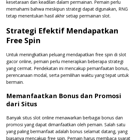
kesetaraan dan keadilan dalam permainan. Pemain perlu
memahami bahwa meskipun strategi dapat digunakan, RNG
tetap menentukan hasil akhir setiap permainan slot.
Strategi Efektif Mendapatkan
Free Spin
Untuk meningkatkan peluang mendapatkan free spin di slot
gacor online, pemain perlu menerapkan beberapa strategi
yang cermat. Pendekatan ini mencakup pemanfaatan bonus,
perencanaan modal, serta pemilihan waktu yang tepat untuk
bermain.
Memanfaatkan Bonus dan Promosi
dari Situs
Banyak situs slot online menawarkan berbagai bonus dan
promosi yang dapat dimanfaatkan oleh pemain. Salah satu
yang paling bermanfaat adalah bonus selamat datang, yang
biasanya mencakup free spin. Pemain harus membaca syarat