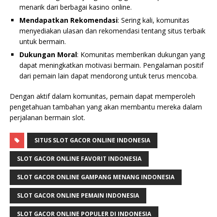
menarik dari berbagai kasino online.
Mendapatkan Rekomendasi
: Sering kali, komunitas
menyediakan ulasan dan rekomendasi tentang situs terbaik
untuk bermain.
Dukungan Moral
: Komunitas memberikan dukungan yang
dapat meningkatkan motivasi bermain. Pengalaman positif
dari pemain lain dapat mendorong untuk terus mencoba.
Dengan aktif dalam komunitas, pemain dapat memperoleh
pengetahuan tambahan yang akan membantu mereka dalam
perjalanan bermain slot.
SITUS SLOT GACOR ONLINE INDONESIA
SLOT GACOR ONLINE FAVORIT INDONESIA
SLOT GACOR ONLINE GAMPANG MENANG INDONESIA
SLOT GACOR ONLINE PEMAIN INDONESIA
SLOT GACOR ONLINE POPULER DI INDONESIA