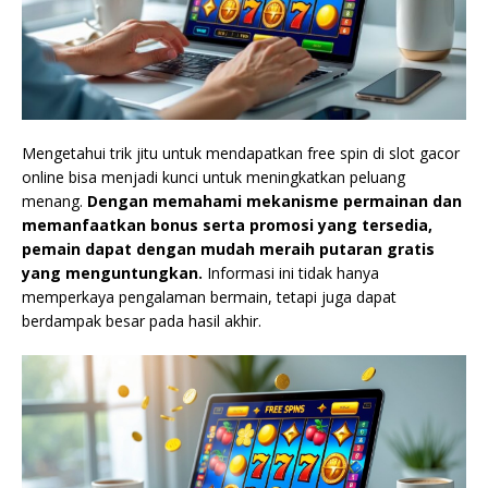
Mengetahui trik jitu untuk mendapatkan free spin di slot gacor
online bisa menjadi kunci untuk meningkatkan peluang
menang.
Dengan memahami mekanisme permainan dan
memanfaatkan bonus serta promosi yang tersedia,
pemain dapat dengan mudah meraih putaran gratis
yang menguntungkan.
Informasi ini tidak hanya
memperkaya pengalaman bermain, tetapi juga dapat
berdampak besar pada hasil akhir.