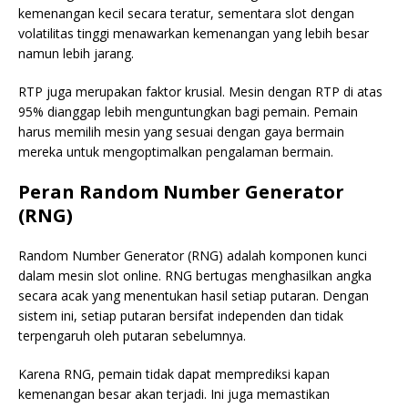
kemenangan kecil secara teratur, sementara slot dengan
volatilitas tinggi menawarkan kemenangan yang lebih besar
namun lebih jarang.
RTP juga merupakan faktor krusial. Mesin dengan RTP di atas
95% dianggap lebih menguntungkan bagi pemain. Pemain
harus memilih mesin yang sesuai dengan gaya bermain
mereka untuk mengoptimalkan pengalaman bermain.
Peran Random Number Generator
(RNG)
Random Number Generator (RNG) adalah komponen kunci
dalam mesin slot online. RNG bertugas menghasilkan angka
secara acak yang menentukan hasil setiap putaran. Dengan
sistem ini, setiap putaran bersifat independen dan tidak
terpengaruh oleh putaran sebelumnya.
Karena RNG, pemain tidak dapat memprediksi kapan
kemenangan besar akan terjadi. Ini juga memastikan