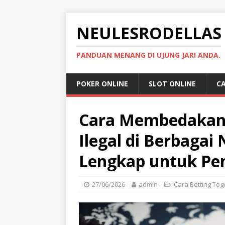
NEULESRODELLAS
PANDUAN MENANG DI UJUNG JARI ANDA.
POKER ONLINE
SLOT ONLINE
C
Cara Membedakan S
Ilegal di Berbagai
Lengkap untuk Pe
27/06/2026
admin
Cara Betting Tog