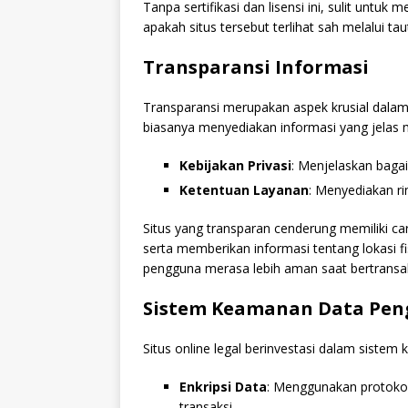
Tanpa sertifikasi dan lisensi ini, sulit untuk
apakah situs tersebut terlihat sah melalui taut
Transparansi Informasi
Transparansi merupakan aspek krusial dalam m
biasanya menyediakan informasi yang jelas m
Kebijakan Privasi
: Menjelaskan baga
Ketentuan Layanan
: Menyediakan ri
Situs yang transparan cenderung memiliki 
serta memberikan informasi tentang lokasi f
pengguna merasa lebih aman saat bertransak
Sistem Keamanan Data Pe
Situs online legal berinvestasi dalam siste
Enkripsi Data
: Menggunakan protokol 
transaksi.