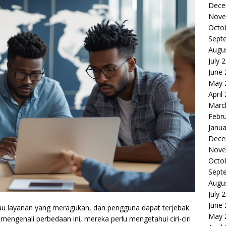
Dece
Nove
Octo
Sept
Augu
July 
June
May 
April
Marc
Febr
Janua
Dece
Nove
Octo
Sept
Augu
July 
June
atau layanan yang meragukan, dan pengguna dapat terjebak
May 
ngenali perbedaan ini, mereka perlu mengetahui ciri-ciri