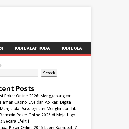
24
JUDI BALAP KUDA
JUDI BOLA
ch
Search
cent Posts
usi Poker Online 2026: Menggabungkan
laman Casino Live dan Aplikasi Digital
Mengelola Psikologi dan Menghindari Tilt
Bermain Poker Online 2026 di Meja High-
s Secara Efektif
pa Poker Online 2026 Lebih Kompetitif?