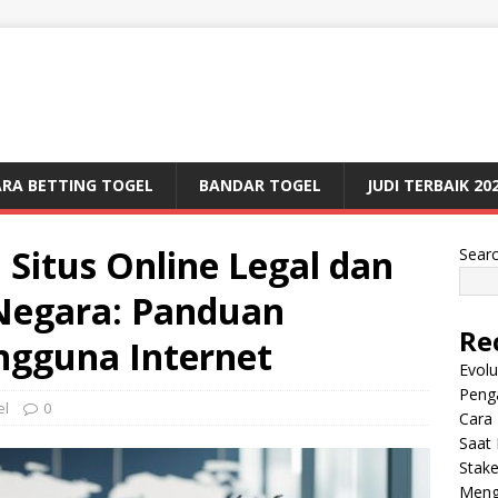
ARA BETTING TOGEL
BANDAR TOGEL
JUDI TERBAIK 20
itus Online Legal dan
Sear
 Negara: Panduan
Re
ngguna Internet
Evol
Penga
el
0
Cara 
Saat 
Stake
Menga