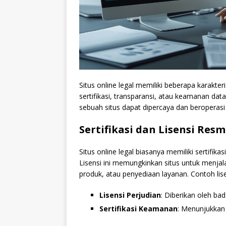
Situs online legal memiliki beberapa karakter
sertifikasi, transparansi, atau keamanan data
sebuah situs dapat dipercaya dan beroperasi
Sertifikasi dan Lisensi Resm
Situs online legal biasanya memiliki sertifikas
Lisensi ini memungkinkan situs untuk menjala
produk, atau penyediaan layanan. Contoh lis
Lisensi Perjudian
: Diberikan oleh ba
Sertifikasi Keamanan
: Menunjukkan