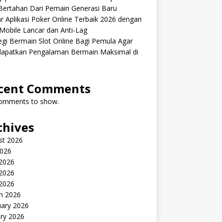
Bertahan Dari Pemain Generasi Baru
r Aplikasi Poker Online Terbaik 2026 dengan
 Mobile Lancar dan Anti-Lag
egi Bermain Slot Online Bagi Pemula Agar
apatkan Pengalaman Bermain Maksimal di
cent Comments
omments to show.
chives
st 2026
2026
 2026
2026
 2026
h 2026
uary 2026
ry 2026