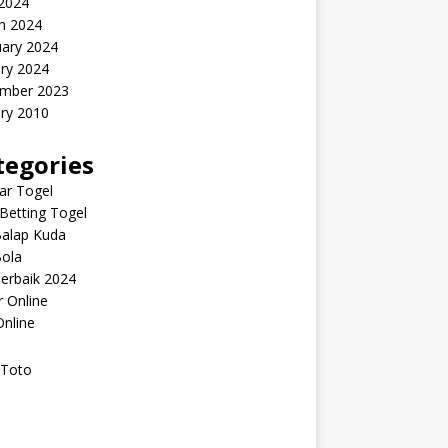
 2024
h 2024
uary 2024
ry 2024
mber 2023
ry 2010
tegories
ar Togel
Betting Togel
Balap Kuda
Bola
Terbaik 2024
 Online
Online
 Toto