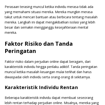
Perasaan terasing muncul ketika individu merasa tidak ada
yang memahami situasi mereka. Mereka mungkin merasa
takut untuk mencari bantuan atau berbicara tentang masalah
mereka. Langkah ini dapat mengakibatkan isolasi yang lebih
besar dan semakin mengganggu kesejahteraan mental
mereka.
Faktor Risiko dan Tanda
Peringatan
Faktor risiko dalam perjudian online dapat beragam, dari
karakteristik individu hingga perilaku adiktif. Tanda peringatan
muncul ketika masalah keuangan mulai terlihat dan harus
diwaspadai oleh individu serta orang-orang di sekitarnya.
Karakteristik Individu Rentan
Beberapa karakteristik individu dapat membuat seseorang
lebih rentan terhadap perjudian online. Misalnya, mereka yang