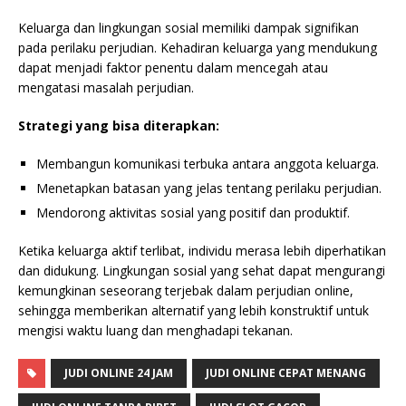
Keluarga dan lingkungan sosial memiliki dampak signifikan
pada perilaku perjudian. Kehadiran keluarga yang mendukung
dapat menjadi faktor penentu dalam mencegah atau
mengatasi masalah perjudian.
Strategi yang bisa diterapkan:
Membangun komunikasi terbuka antara anggota keluarga.
Menetapkan batasan yang jelas tentang perilaku perjudian.
Mendorong aktivitas sosial yang positif dan produktif.
Ketika keluarga aktif terlibat, individu merasa lebih diperhatikan
dan didukung. Lingkungan sosial yang sehat dapat mengurangi
kemungkinan seseorang terjebak dalam perjudian online,
sehingga memberikan alternatif yang lebih konstruktif untuk
mengisi waktu luang dan menghadapi tekanan.
JUDI ONLINE 24 JAM
JUDI ONLINE CEPAT MENANG