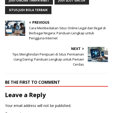
JUDI ONLINE TANPA RIBET
JUDI SLOT GACOR
SITUS JUDI BOLA TERBAIK
PREVIOUS
Cara Membedakan Situs Online Legal dan Ilegal di
Berbagai Negara: Panduan Lengkap untuk
Pengguna Internet
NEXT
Tips Menghindari Penipuan di Situs Permainan
Uang Daring: Panduan Lengkap untuk Pemain
Cerdas
BE THE FIRST TO COMMENT
Leave a Reply
Your email address will not be published.