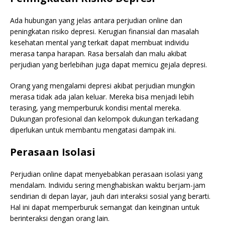
Ada hubungan yang jelas antara perjudian online dan
peningkatan risiko depresi. Kerugian finansial dan masalah
kesehatan mental yang terkait dapat membuat individu
merasa tanpa harapan. Rasa bersalah dan malu akibat
perjudian yang berlebihan juga dapat memicu gejala depresi.
Orang yang mengalami depresi akibat perjudian mungkin
merasa tidak ada jalan keluar. Mereka bisa menjadi lebih
terasing, yang memperburuk kondisi mental mereka.
Dukungan profesional dan kelompok dukungan terkadang
diperlukan untuk membantu mengatasi dampak ini.
Perasaan Isolasi
Perjudian online dapat menyebabkan perasaan isolasi yang
mendalam. Individu sering menghabiskan waktu berjam-jam
sendirian di depan layar, jauh dari interaksi sosial yang berarti.
Hal ini dapat memperburuk semangat dan keinginan untuk
berinteraksi dengan orang lain.