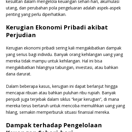
kesulitan dalam mengelola keuangan sehari-hari, akumulasi
utang, dan perubahan pola pengeluaran adalah aspek-aspek
penting yang perlu diperhatikan.
Kerugian Ekonomi Pribadi akibat
Perjudian
Kerugian ekonomi pribadi sering kali mengakibatkan dampak
yang serius bagi individu. Banyak orang kehilangan uang yang
mereka tidak mampu untuk kehilangan. Hal ini bisa
mengakibatkan hilangnya tabungan, investasi, atau bahkan
dana darurat.
Dalam beberapa kasus, kerugian ini dapat berlanjut hingga
mencapai ribuan atau bahkan puluhan ribu rupiah. Banyak
penjudi juga terjebak dalam siklus “kejar kerugian”, di mana
mereka terus bertaruh untuk mencoba memulihkan uang yang
hilang, semakin memperburuk situasi finansial mereka.
Dampak terhadap Pengelolaan