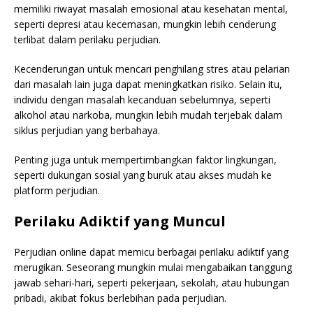
memiliki riwayat masalah emosional atau kesehatan mental,
seperti depresi atau kecemasan, mungkin lebih cenderung
terlibat dalam perilaku perjudian.
Kecenderungan untuk mencari penghilang stres atau pelarian
dari masalah lain juga dapat meningkatkan risiko. Selain itu,
individu dengan masalah kecanduan sebelumnya, seperti
alkohol atau narkoba, mungkin lebih mudah terjebak dalam
siklus perjudian yang berbahaya.
Penting juga untuk mempertimbangkan faktor lingkungan,
seperti dukungan sosial yang buruk atau akses mudah ke
platform perjudian.
Perilaku Adiktif yang Muncul
Perjudian online dapat memicu berbagai perilaku adiktif yang
merugikan. Seseorang mungkin mulai mengabaikan tanggung
jawab sehari-hari, seperti pekerjaan, sekolah, atau hubungan
pribadi, akibat fokus berlebihan pada perjudian.