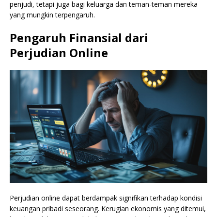
penjudi, tetapi juga bagi keluarga dan teman-teman mereka
yang mungkin terpengaruh.
Pengaruh Finansial dari
Perjudian Online
Perjudian online dapat berdampak signifikan terhadap kondisi
keuangan pribadi seseorang. Kerugian ekonomis yang ditemui,