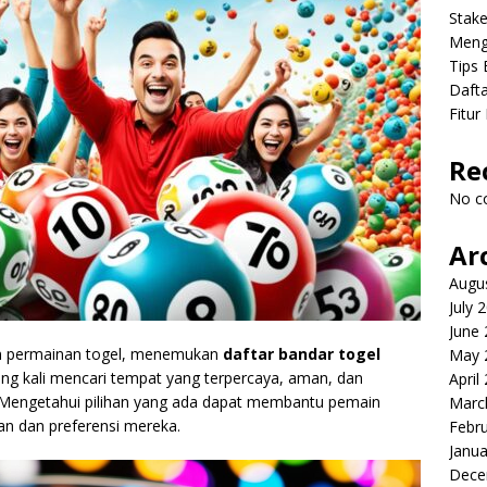
Stake
Menga
Tips 
Dafta
Fitur
Re
No c
Ar
Augu
July 
June
an permainan togel, menemukan
daftar bandar togel
May 
ing kali mencari tempat yang terpercaya, aman, dan
April
 Mengetahui pilihan yang ada dapat membantu pemain
Marc
n dan preferensi mereka.
Febr
Janua
Dece