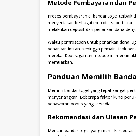
Metode Pembayaran dan Pe
Proses pembayaran di bandar togel terbaik
menyediakan berbagai metode, seperti transf
melakukan deposit dan penarikan dana deng
Waktu pemrosesan untuk penarikan dana ju
penarikan instan, sehingga pemain tidak 
mereka. Keberagaman metode ini menunjukk
memuaskan.
Panduan Memilih Banda
Memilih bandar togel yang tepat sangat pe
menyenangkan. Beberapa faktor kunci perlu
penawaran bonus yang tersedia.
Rekomendasi dan Ulasan P
Mencari bandar togel yang memiliki reputasi 