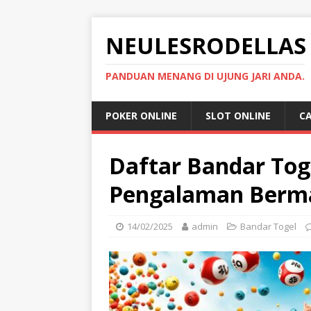
NEULESRODELLAS
PANDUAN MENANG DI UJUNG JARI ANDA.
POKER ONLINE
SLOT ONLINE
C
Daftar Bandar Tog
Pengalaman Berma
14/02/2025
admin
Bandar Togel