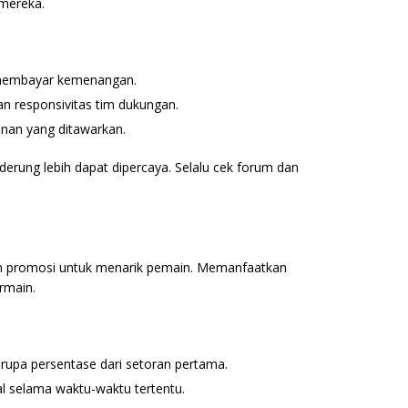
mereka.
 membayar kemenangan.
an responsivitas tim dukungan.
ainan yang ditawarkan.
nderung lebih dapat dipercaya. Selalu cek forum dan
n promosi untuk menarik pemain. Memanfaatkan
rmain.
erupa persentase dari setoran pertama.
l selama waktu-waktu tertentu.