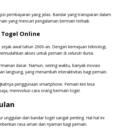
psi pembayaran yang jelas. Bandar yang transparan dalam
main yang mencari pengalaman bermain terbaik.
Togel Online
t sejak awal tahun 2000-an. Dengan kemajuan teknologi,
memudahkan akses untuk pemain di seluruh dunia.
mainan dasar. Namun, seiring waktu, banyak inovasi
uhan langsung, yang menambah interaktivitas bagi pemain.
gkatnya penggunaan smartphone. Pemain kini bisa
ja, merevolusi cara orang bermain togel.
ulan
ur unggulan dari bandar togel sangat penting. Hal-hal ini
erikan rasa aman dan nyaman bagi pemain.