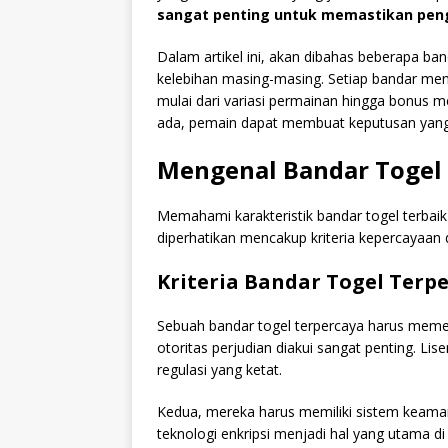
sangat penting untuk memastikan pe
Dalam artikel ini, akan dibahas beberapa ban
kelebihan masing-masing. Setiap bandar memi
mulai dari variasi permainan hingga bonus 
ada, pemain dapat membuat keputusan yang 
Mengenal Bandar Togel 
Memahami karakteristik bandar togel terbaik
diperhatikan mencakup kriteria kepercayaan 
Kriteria Bandar Togel Terp
Sebuah bandar togel terpercaya harus memenu
otoritas perjudian diakui sangat penting. Li
regulasi yang ketat.
Kedua, mereka harus memiliki sistem keama
teknologi enkripsi menjadi hal yang utama di s