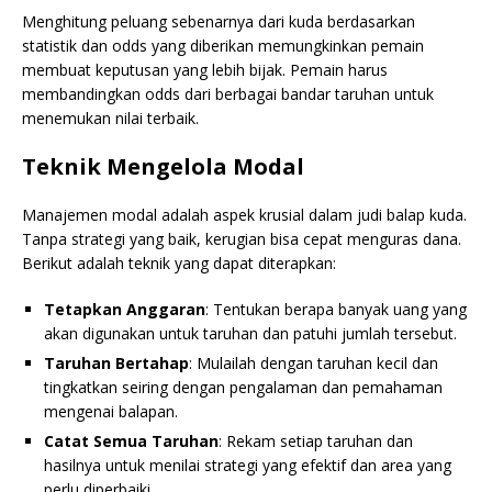
Menghitung peluang sebenarnya dari kuda berdasarkan
statistik dan odds yang diberikan memungkinkan pemain
membuat keputusan yang lebih bijak. Pemain harus
membandingkan odds dari berbagai bandar taruhan untuk
menemukan nilai terbaik.
Teknik Mengelola Modal
Manajemen modal adalah aspek krusial dalam judi balap kuda.
Tanpa strategi yang baik, kerugian bisa cepat menguras dana.
Berikut adalah teknik yang dapat diterapkan:
Tetapkan Anggaran
: Tentukan berapa banyak uang yang
akan digunakan untuk taruhan dan patuhi jumlah tersebut.
Taruhan Bertahap
: Mulailah dengan taruhan kecil dan
tingkatkan seiring dengan pengalaman dan pemahaman
mengenai balapan.
Catat Semua Taruhan
: Rekam setiap taruhan dan
hasilnya untuk menilai strategi yang efektif dan area yang
perlu diperbaiki.