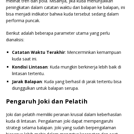
melihat tren dan pola. Misalnya, jika kuda menunjukkan
peningkatan dalam catatan waktu dari balapan ke balapan, ini
bisa menjadi indikator bahwa kuda tersebut sedang dalam
performa puncak.
Berikut adalah beberapa parameter utama yang perlu
dianalisis:
Catatan Waktu Terakhir
: Mencerminkan kemampuan
kuda saat ini.
Kondisi Lintasan
: Kuda mungkin berkinerja lebih baik di
lintasan tertentu.
Jarak Balapan
: Kuda yang berhasil di jarak tertentu bisa
diunggulkan untuk balapan serupa.
Pengaruh Joki dan Pelatih
Joki dan pelatih memiliki peranan krusial dalam keberhasilan
kuda di lintasan. Pengalaman joki dapat mempengaruhi
strategi selama balapan. Joki yang sudah berpengalaman