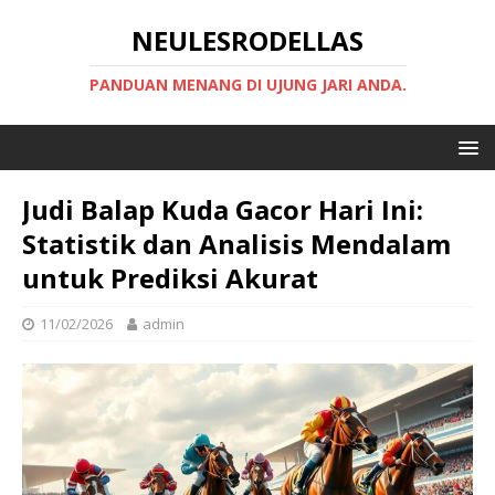
NEULESRODELLAS
PANDUAN MENANG DI UJUNG JARI ANDA.
Judi Balap Kuda Gacor Hari Ini:
Statistik dan Analisis Mendalam
untuk Prediksi Akurat
11/02/2026
admin