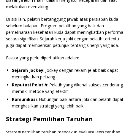
biasanya lebih mahir dalam mengatur kecepatan dan saat
melakukan overtaking.
Di sisi lain, pelatih bertanggung jawab atas persiapan kuda
sebelum balapan. Program pelatihan yang baik dan
pemeliharaan kesehatan kuda dapat meningkatkan performa
secara signifikan. Sejarah kerja joki dengan pelatih tertentu
juga dapat memberikan petunjuk tentang sinergi yang ada.
Faktor yang perlu diperhatikan adalah:
Sejarah Jockey
: Jockey dengan rekam jejak baik dapat
meningkatkan peluang.
Reputasi Pelatih
: Pelatih yang dikenal sukses cenderung
memiliki metode yang efektif.
Komunikasi
: Hubungan baik antara joki dan pelatih dapat
menghasilkan strategi yang lebih baik.
Strategi Pemilihan Taruhan
Strategi pemilihan taruhan mencakup evaluasi jenis taruhan