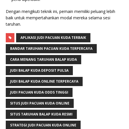
Dengan mengikuti teknik ini, pemain memiliki peluang lebih
baik untuk mempertahankan modal mereka selama sesi
taruhan.
APLIKASI JUDI PACUAN KUDA TERBAIK
BANDAR TARUHAN PACUAN KUDA TERPERCAYA
CARA MENANG TARUHAN BALAP KUDA
JUDI BALAP KUDA DEPOSIT PULSA
JUDI BALAP KUDA ONLINE TERPERCAYA
JUDI PACUAN KUDA ODDS TINGGI
SITUS JUDI PACUAN KUDA ONLINE
SITUS TARUHAN BALAP KUDA RESMI
STRATEGI JUDI PACUAN KUDA ONLINE