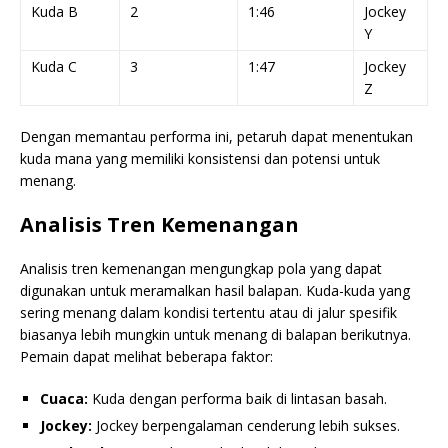
Kuda B
2
1:46
Jockey
Y
Kuda C
3
1:47
Jockey
Z
Dengan memantau performa ini, petaruh dapat menentukan
kuda mana yang memiliki konsistensi dan potensi untuk
menang.
Analisis Tren Kemenangan
Analisis tren kemenangan mengungkap pola yang dapat
digunakan untuk meramalkan hasil balapan. Kuda-kuda yang
sering menang dalam kondisi tertentu atau di jalur spesifik
biasanya lebih mungkin untuk menang di balapan berikutnya.
Pemain dapat melihat beberapa faktor:
Cuaca:
Kuda dengan performa baik di lintasan basah.
Jockey:
Jockey berpengalaman cenderung lebih sukses.