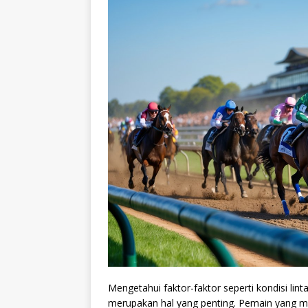
Mengetahui faktor-faktor seperti kondisi lin
merupakan hal yang penting. Pemain yang 