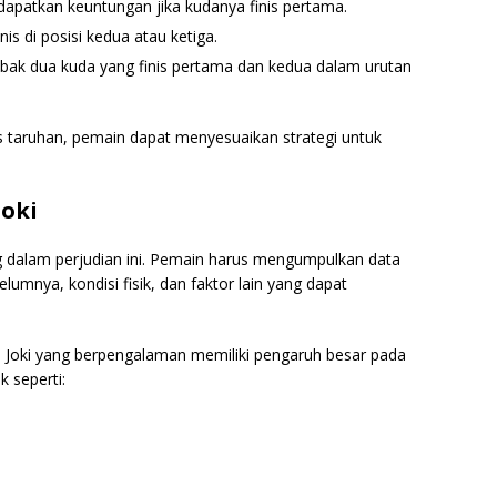
apatkan keuntungan jika kudanya finis pertama.
nis di posisi kedua atau ketiga.
bak dua kuda yang finis pertama dan kedua dalam urutan
 taruhan, pemain dapat menyesuaikan strategi untuk
Joki
ng dalam perjudian ini. Pemain harus mengumpulkan data
umnya, kondisi fisik, dan faktor lain yang dapat
g. Joki yang berpengalaman memiliki pengaruh besar pada
k seperti: