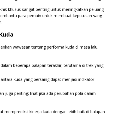
knik khusus sangat penting untuk meningkatkan peluang
embantu para pemain untuk membuat keputusan yang
h.
Kuda
rikan wawasan tentang performa kuda di masa lalu.
da dalam beberapa balapan terakhir, terutama di trek yang
 antara kuda yang bersaing dapat menjadi indikator
an juga penting; lihat jika ada perubahan pola dalam
 memprediksi kinerja kuda dengan lebih baik di balapan