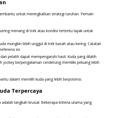
gan
embantu untuk meningkatkan strategi taruhan. Pemain
sering menang di trek atau kondisi tertentu layak untuk
uda mungkin lebih unggul di trek basah atau kering. Catatan
ferensi ini.
 dan pelatih dapat mempengaruhi hasil. Kuda yang dilatih
oleh jockey berpengalaman cenderung memiliki peluang lebih
ntu dalam memilih kuda yang lebih berpotensi.
Kuda Terpercaya
a adalah langkah krusial. Beberapa kriteria utama yang