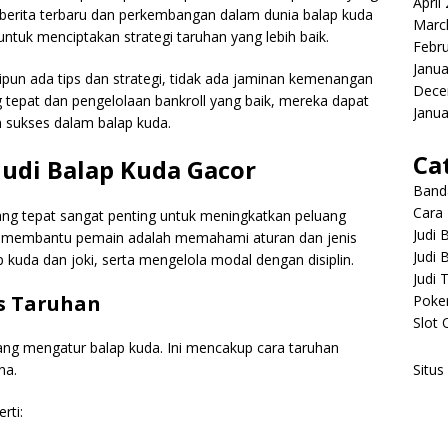
April
uti berita terbaru dan perkembangan dalam dunia balap kuda
Marc
tuk menciptakan strategi taruhan yang lebih baik.
Febr
Janua
un ada tips dan strategi, tidak ada jaminan kemenangan
Dece
tepat dan pengelolaan bankroll yang baik, mereka dapat
Janua
sukses dalam balap kuda.
Ca
Judi Balap Kuda Gacor
Band
Cara 
yang tepat sangat penting untuk meningkatkan peluang
Judi 
t membantu pemain adalah memahami aturan dan jenis
Judi 
p kuda dan joki, serta mengelola modal dengan disiplin.
Judi 
s Taruhan
Poker
Slot 
g mengatur balap kuda. Ini mencakup cara taruhan
na.
Situs
rti: