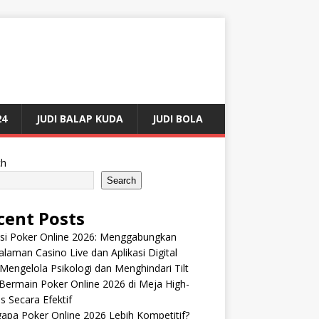
24
JUDI BALAP KUDA
JUDI BOLA
ch
Search
cent Posts
usi Poker Online 2026: Menggabungkan
laman Casino Live dan Aplikasi Digital
Mengelola Psikologi dan Menghindari Tilt
Bermain Poker Online 2026 di Meja High-
s Secara Efektif
pa Poker Online 2026 Lebih Kompetitif?