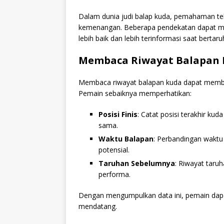
Dalam dunia judi balap kuda, pemahaman te
kemenangan. Beberapa pendekatan dapat m
lebih baik dan lebih terinformasi saat bertaru
Membaca Riwayat Balapan 
Membaca riwayat balapan kuda dapat membe
Pemain sebaiknya memperhatikan:
Posisi Finis
: Catat posisi terakhir ku
sama.
Waktu Balapan
: Perbandingan waktu
potensial.
Taruhan Sebelumnya
: Riwayat taruh
performa.
Dengan mengumpulkan data ini, pemain dapat
mendatang.