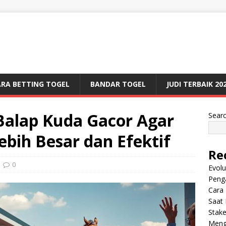
ARA BETTING TOGEL
BANDAR TOGEL
JUDI TERBAIK 20
 Balap Kuda Gacor Agar
Sear
bih Besar dan Efektif
Re
0
Evol
Penga
Cara 
Saat 
Stake
Menga